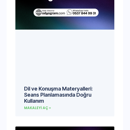
Dil ve Konuşma Materyalleri:
Seans Planlamasında Doğru
Kullanım
MAKALEYI AÇ »