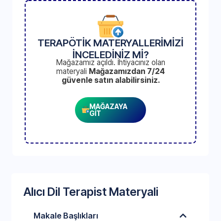
TERAPÖTİK MATERYALLERİMİZİ
İNCELEDİNİZ Mİ?
Mağazamız açıldı. İhtiyacınız olan
materyali
Mağazamızdan 7/24
güvenle satın alabilirsiniz.
MAĞAZAYA
GİT
Alıcı Dil Terapist Materyali
Makale Başlıkları