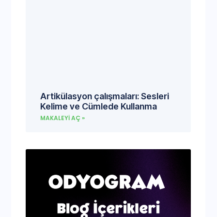
Artikülasyon çalışmaları: Sesleri
Kelime ve Cümlede Kullanma
MAKALEYI AÇ »