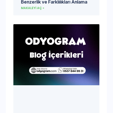
Benzerlik ve Farklılıkları Anlama
MAKALEYI AÇ »