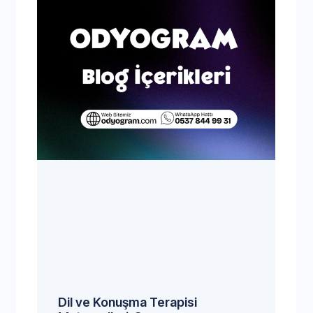
Dil ve Konuşma Terapisi