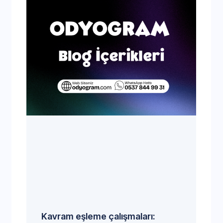
Kavram eşleme çalışmaları: