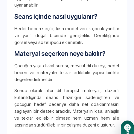
uyarlanabilir.
Seans içinde nasıl uygulanır?
Hedef beceri seçilir, kısa model verilir, çocuk yanıtlar
ve yanıt doğal biçimde genişletilir. Gerektiğinde
görsel veya sözel ipucu eklenebilir.
Materyal seçerken neye bakılır?
Çocuğun yaşı, dikkat süresi, mevcut dil düzeyi, hedef
beceri ve materyalin tekrar edilebilir yapısı birlikte
değerlendirilmelidir.
Sonuç olarak alıcı dil terapist materyali, düzenli
kullanıldığında seans hazırlığını sadeleştiren ve
çocuğun hedef beceriye daha net odaklanmasını
sağlayan bir destek aracıdır. Materyalin kısa, anlaşılır
ve tekrar edilebilir olması; hem uzman hem aile
açısından sürdürülebilir bir çalışma düzeni oluşturur.