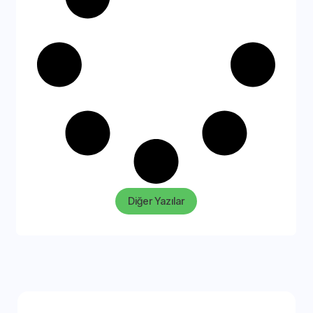
Diğer Yazılar