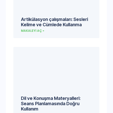
Artikülasyon çalışmaları: Sesleri
Kelime ve Cümlede Kullanma
MAKALEYI AÇ »
Dil ve Konuşma Materyalleri:
Seans Planlamasında Doğru
Kullanım