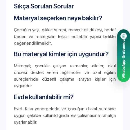
Sıkça Sorulan Sorular
Materyal seçerken neye bakılır?
Çocuğun yaşı, dikkat süresi, mevcut dil düzeyi, hedef
beceri ve materyalin tekrar edilebilir yapısı birlikte
WhatsApp Grubumuz
değerlendirilmelidir.
Bu materyal kimler için uygundur?
Materyal; çocukla çalışan uzmanlar, aileler, okul
öncesi destek veren eğitimciler ve özel eğitim
süreçlerinde düzenli çalışma arayan kişiler için
uygundur.
Evde kullanılabilir mi?
Evet. Kısa yönergelerle ve çocuğun dikkat süresine
uygun şekilde kullanıldığında ev çalışmasına rahatça
uyarlanabilir.