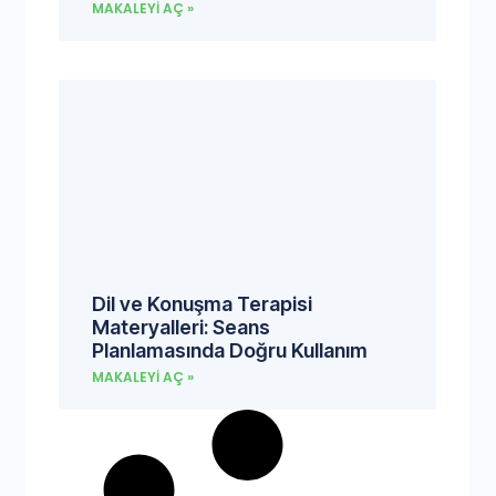
MAKALEYI AÇ »
Dil ve Konuşma Terapisi
Materyalleri: Seans
Planlamasında Doğru Kullanım
MAKALEYI AÇ »