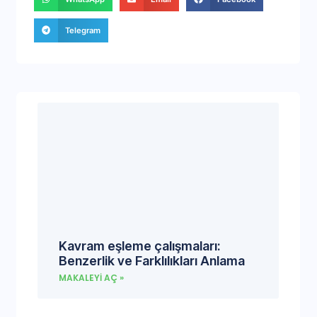
Telegram
Kavram eşleme çalışmaları:
Benzerlik ve Farklılıkları Anlama
MAKALEYI AÇ »