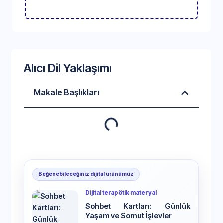
Alıcı Dil Yaklaşımı
Makale Başlıkları
Beğenebileceğiniz dijital ürünümüz
Dijital terapötik materyal
Sohbet Kartları: Günlük
Yaşam ve Somut İşlevler