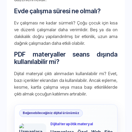
Evde çalışma süresi ne olmalı?
Ev çalışması ne kadar sürmeli? Çoğu çocuk için kısa
ve düzenli çalışmalar daha verimlidir. Beş ya da on
dakikalık doğru yapılandırılmış bir etkinlik, uzun ama
dağınık çalışmadan daha etkili olabilir.
PDF materyaller seans dışında
kullanılabilir mi?
Dijital materyal çıktı alınmadan kullanılabilir mi? Evet,
bazı içerikler ekrandan da kullanılabilir. Ancak eşleme,
kesme, kartla çalışma veya masa başı etkinliklerde
çıktı almak çocuğun katılımını artırabilir.
Beğenebileceğiniz dijital ürünümüz
Dijital terapötik materyal
Uzmanlara Özel Web Site