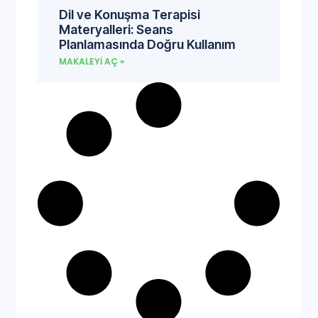
Dil ve Konuşma Terapisi
Materyalleri: Seans
Planlamasında Doğru Kullanım
MAKALEYI AÇ »