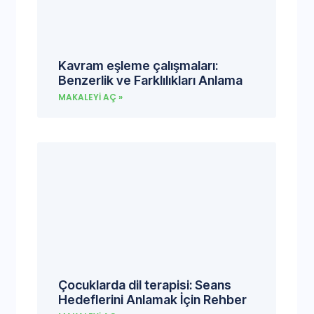
Kavram eşleme çalışmaları:
Benzerlik ve Farklılıkları Anlama
MAKALEYI AÇ »
Çocuklarda dil terapisi: Seans
Hedeflerini Anlamak İçin Rehber