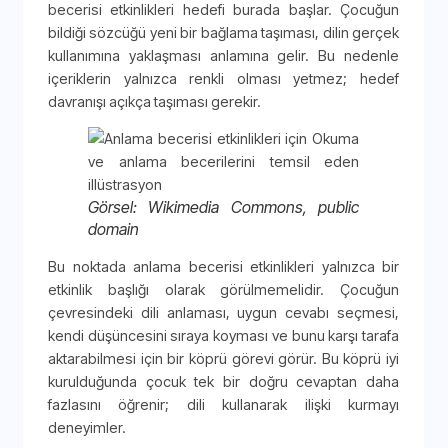
becerisi etkinlikleri hedefi burada başlar. Çocuğun
bildiği sözcüğü yeni bir bağlama taşıması, dilin gerçek
kullanımına yaklaşması anlamına gelir. Bu nedenle
içeriklerin yalnızca renkli olması yetmez; hedef
davranışı açıkça taşıması gerekir.
Görsel: Wikimedia Commons, public
domain
Bu noktada anlama becerisi etkinlikleri yalnızca bir
etkinlik başlığı olarak görülmemelidir. Çocuğun
çevresindeki dili anlaması, uygun cevabı seçmesi,
kendi düşüncesini sıraya koyması ve bunu karşı tarafa
aktarabilmesi için bir köprü görevi görür. Bu köprü iyi
kurulduğunda çocuk tek bir doğru cevaptan daha
fazlasını öğrenir; dili kullanarak ilişki kurmayı
deneyimler.