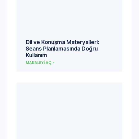
Dil ve Konuşma Materyalleri:
Seans Planlamasında Doğru
Kullanım
MAKALEYI AÇ »