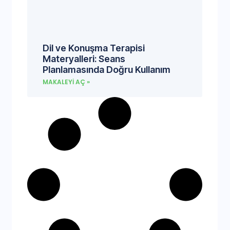
Dil ve Konuşma Terapisi
Materyalleri: Seans
Planlamasında Doğru Kullanım
MAKALEYI AÇ »