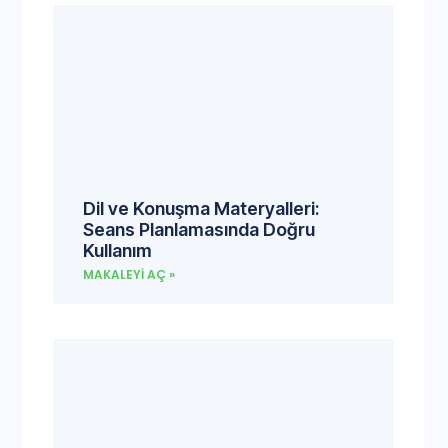
Dil ve Konuşma Materyalleri:
Seans Planlamasında Doğru
Kullanım
MAKALEYI AÇ »