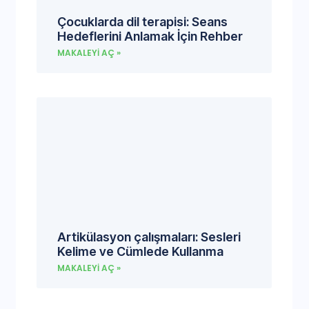
Çocuklarda dil terapisi: Seans
Hedeflerini Anlamak İçin Rehber
MAKALEYI AÇ »
Artikülasyon çalışmaları: Sesleri
Kelime ve Cümlede Kullanma
MAKALEYI AÇ »