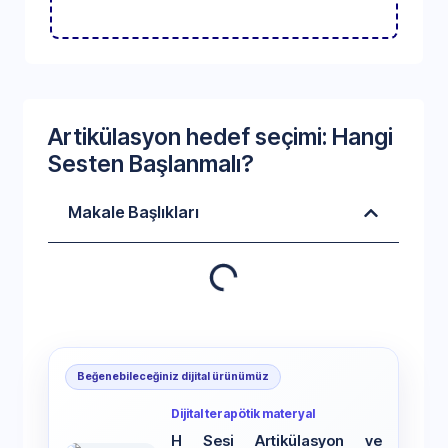
Artikülasyon hedef seçimi: Hangi
Sesten Başlanmalı?
Makale Başlıkları
Beğenebileceğiniz dijital ürünümüz
Dijital terapötik materyal
H Sesi Artikülasyon ve