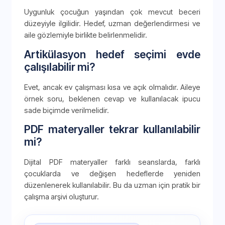
Uygunluk çocuğun yaşından çok mevcut beceri
düzeyiyle ilgilidir. Hedef, uzman değerlendirmesi ve
aile gözlemiyle birlikte belirlenmelidir.
Artikülasyon hedef seçimi evde
çalışılabilir mi?
Evet, ancak ev çalışması kısa ve açık olmalıdır. Aileye
örnek soru, beklenen cevap ve kullanılacak ipucu
sade biçimde verilmelidir.
PDF materyaller tekrar kullanılabilir
mi?
Dijital PDF materyaller farklı seanslarda, farklı
çocuklarda ve değişen hedeflerde yeniden
düzenlenerek kullanılabilir. Bu da uzman için pratik bir
çalışma arşivi oluşturur.