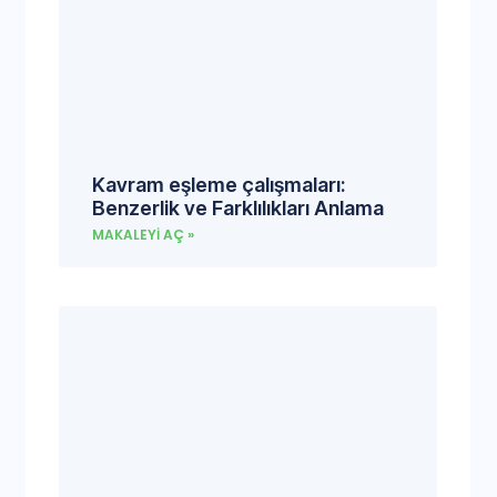
Kavram eşleme çalışmaları:
Benzerlik ve Farklılıkları Anlama
MAKALEYI AÇ »