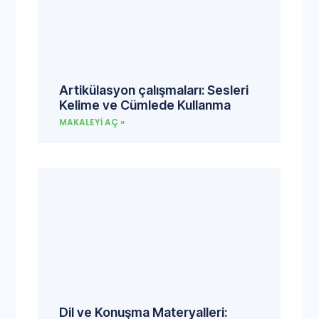
Artikülasyon çalışmaları: Sesleri
Kelime ve Cümlede Kullanma
MAKALEYI AÇ »
Dil ve Konuşma Materyalleri: