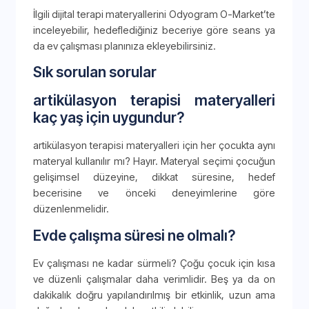
İlgili dijital terapi materyallerini Odyogram O-Market’te
inceleyebilir, hedeflediğiniz beceriye göre seans ya
da ev çalışması planınıza ekleyebilirsiniz.
Sık sorulan sorular
artikülasyon terapisi materyalleri
kaç yaş için uygundur?
artikülasyon terapisi materyalleri için her çocukta aynı
materyal kullanılır mı? Hayır. Materyal seçimi çocuğun
gelişimsel düzeyine, dikkat süresine, hedef
becerisine ve önceki deneyimlerine göre
düzenlenmelidir.
Evde çalışma süresi ne olmalı?
Ev çalışması ne kadar sürmeli? Çoğu çocuk için kısa
ve düzenli çalışmalar daha verimlidir. Beş ya da on
dakikalık doğru yapılandırılmış bir etkinlik, uzun ama