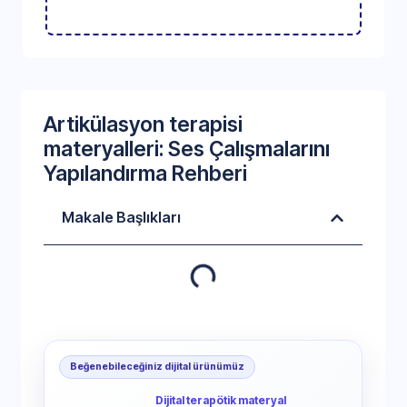
Artikülasyon terapisi
materyalleri: Ses Çalışmalarını
Yapılandırma Rehberi
Makale Başlıkları
Beğenebileceğiniz dijital ürünümüz
Dijital terapötik materyal