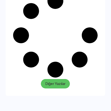
Diğer Yazılar