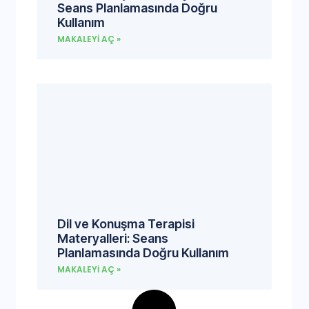
Seans Planlamasında Doğru
Kullanım
MAKALEYI AÇ »
Dil ve Konuşma Terapisi
Materyalleri: Seans
Planlamasında Doğru Kullanım
MAKALEYI AÇ »