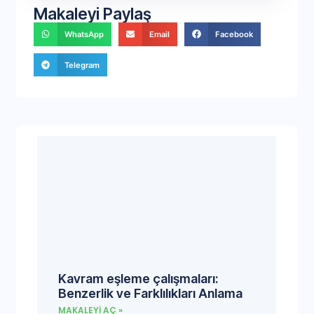
Makaleyi Paylaş
WhatsApp
Email
Facebook
Telegram
Kavram eşleme çalışmaları:
Benzerlik ve Farklılıkları Anlama
MAKALEYI AÇ »