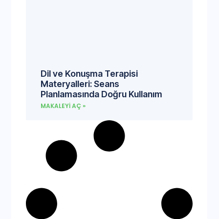
Dil ve Konuşma Terapisi
Materyalleri: Seans
Planlamasında Doğru Kullanım
MAKALEYI AÇ »