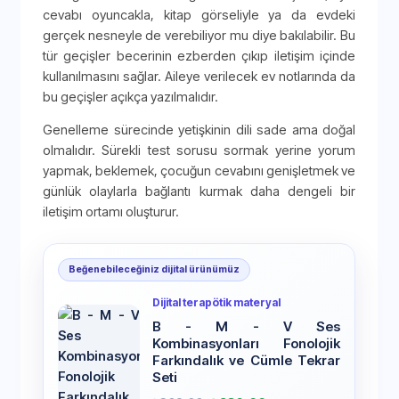
cevabı oyuncakla, kitap görseliyle ya da evdeki
gerçek nesneyle de verebiliyor mu diye bakılabilir. Bu
tür geçişler becerinin ezberden çıkıp iletişim içinde
kullanılmasını sağlar. Aileye verilecek ev notlarında da
bu geçişler açıkça yazılmalıdır.
Genelleme sürecinde yetişkinin dili sade ama doğal
olmalıdır. Sürekli test sorusu sormak yerine yorum
yapmak, beklemek, çocuğun cevabını genişletmek ve
günlük olaylarla bağlantı kurmak daha dengeli bir
iletişim ortamı oluşturur.
Beğenebileceğiniz dijital ürünümüz
Dijital terapötik materyal
B - M - V Ses
Kombinasyonları Fonolojik
Farkındalık ve Cümle Tekrar
Seti