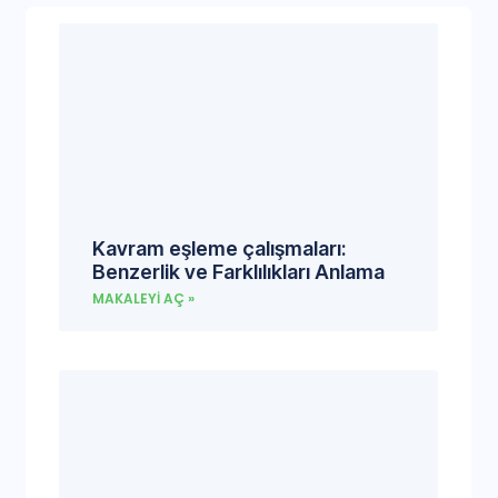
Kavram eşleme çalışmaları:
Benzerlik ve Farklılıkları Anlama
MAKALEYI AÇ »