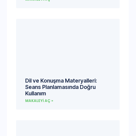
Dil ve Konuşma Materyalleri:
Seans Planlamasında Doğru
Kullanım
MAKALEYI AÇ »