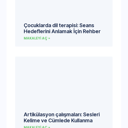
Çocuklarda dil terapisi: Seans
Hedeflerini Anlamak İçin Rehber
MAKALEYI AÇ »
Artikülasyon çalışmaları: Sesleri
Kelime ve Cümlede Kullanma
MAKALEYI AÇ »