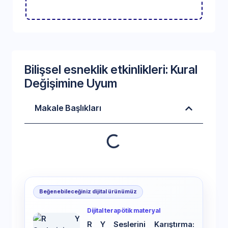
Bilişsel esneklik etkinlikleri: Kural
Değişimine Uyum
Makale Başlıkları
Beğenebileceğiniz dijital ürünümüz
Dijital terapötik materyal
R Y Seslerini Karıştırma: