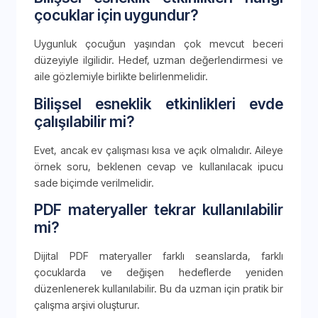
çocuklar için uygundur?
Uygunluk çocuğun yaşından çok mevcut beceri
düzeyiyle ilgilidir. Hedef, uzman değerlendirmesi ve
aile gözlemiyle birlikte belirlenmelidir.
Bilişsel esneklik etkinlikleri evde
çalışılabilir mi?
Evet, ancak ev çalışması kısa ve açık olmalıdır. Aileye
örnek soru, beklenen cevap ve kullanılacak ipucu
sade biçimde verilmelidir.
PDF materyaller tekrar kullanılabilir
mi?
Dijital PDF materyaller farklı seanslarda, farklı
çocuklarda ve değişen hedeflerde yeniden
düzenlenerek kullanılabilir. Bu da uzman için pratik bir
çalışma arşivi oluşturur.