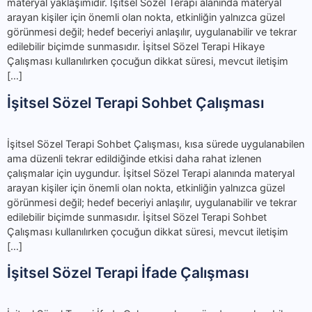
materyal yaklaşımıdır. İşitsel Sözel Terapi alanında materyal
arayan kişiler için önemli olan nokta, etkinliğin yalnızca güzel
görünmesi değil; hedef beceriyi anlaşılır, uygulanabilir ve tekrar
edilebilir biçimde sunmasıdır. İşitsel Sözel Terapi Hikaye
Çalışması kullanılırken çocuğun dikkat süresi, mevcut iletişim
[…]
İşitsel Sözel Terapi Sohbet Çalışması
İşitsel Sözel Terapi Sohbet Çalışması, kısa sürede uygulanabilen
ama düzenli tekrar edildiğinde etkisi daha rahat izlenen
çalışmalar için uygundur. İşitsel Sözel Terapi alanında materyal
arayan kişiler için önemli olan nokta, etkinliğin yalnızca güzel
görünmesi değil; hedef beceriyi anlaşılır, uygulanabilir ve tekrar
edilebilir biçimde sunmasıdır. İşitsel Sözel Terapi Sohbet
Çalışması kullanılırken çocuğun dikkat süresi, mevcut iletişim
[…]
İşitsel Sözel Terapi İfade Çalışması