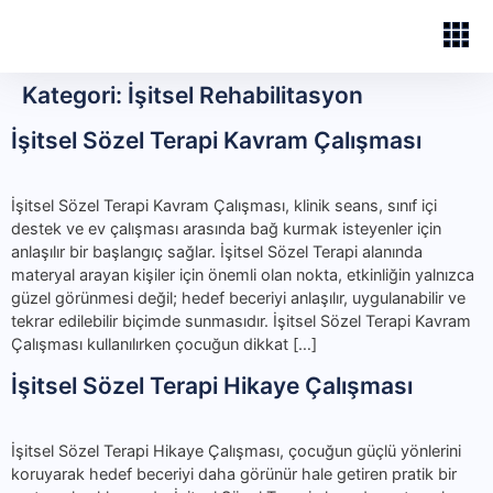
Kategori:
İşitsel Rehabilitasyon
İşitsel Sözel Terapi Kavram Çalışması
İşitsel Sözel Terapi Kavram Çalışması, klinik seans, sınıf içi
destek ve ev çalışması arasında bağ kurmak isteyenler için
anlaşılır bir başlangıç sağlar. İşitsel Sözel Terapi alanında
materyal arayan kişiler için önemli olan nokta, etkinliğin yalnızca
güzel görünmesi değil; hedef beceriyi anlaşılır, uygulanabilir ve
tekrar edilebilir biçimde sunmasıdır. İşitsel Sözel Terapi Kavram
Çalışması kullanılırken çocuğun dikkat […]
İşitsel Sözel Terapi Hikaye Çalışması
İşitsel Sözel Terapi Hikaye Çalışması, çocuğun güçlü yönlerini
koruyarak hedef beceriyi daha görünür hale getiren pratik bir