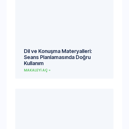
Dil ve Konuşma Materyalleri:
Seans Planlamasında Doğru
Kullanım
MAKALEYI AÇ »