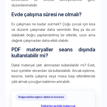
düzenlenmelidir.
Evde çalışma süresi ne olmalı?
Ev çalışması ne kadar sürmeli? Çoğu çocuk için kısa
ve düzenli çalışmalar daha verimlidir. Beş ya da on
dakikalık doğru yapılandırılmış bir etkinlik, uzun ama
dağınık çalışmadan daha etkili olabilir.
PDF materyaller seans dışında
kullanılabilir mi?
Dijital materyal çıktı alınmadan kullanılabilir mi? Evet,
bazı içerikler ekrandan da kullanılabilir. Ancak eşleme,
kesme, kartla çalışma veya masa başı etkinliklerde
çıktı almak çocuğun katılımını artırabilir.
Beğenebileceğiniz dijital ürünümüz
Dijital terapötik materyal