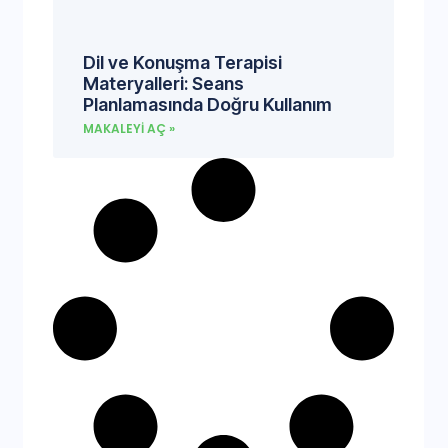
Dil ve Konuşma Terapisi
Materyalleri: Seans
Planlamasında Doğru Kullanım
MAKALEYI AÇ »