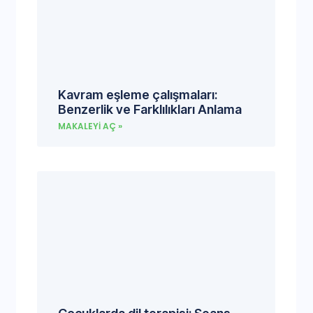
Kavram eşleme çalışmaları:
Benzerlik ve Farklılıkları Anlama
MAKALEYI AÇ »