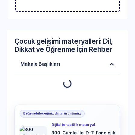
Çocuk gelişimi materyalleri: Dil,
Dikkat ve Öğrenme İçin Rehber
Makale Başlıkları
Beğenebileceğiniz dijital ürünümüz
Dijital terapötik materyal
300 Cümle ile D-T Fonolojik