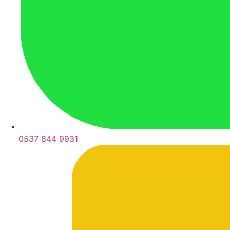
0537 844 9931