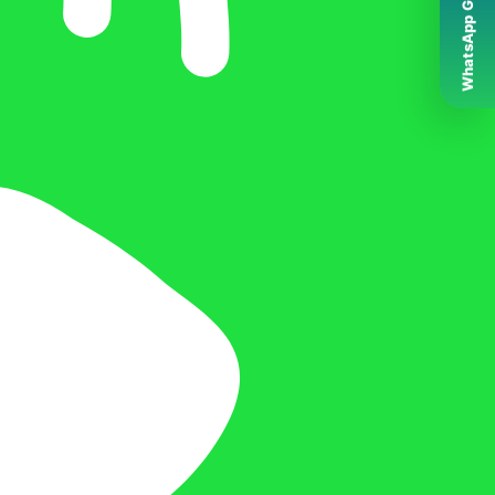
WhatsApp Grubumuz