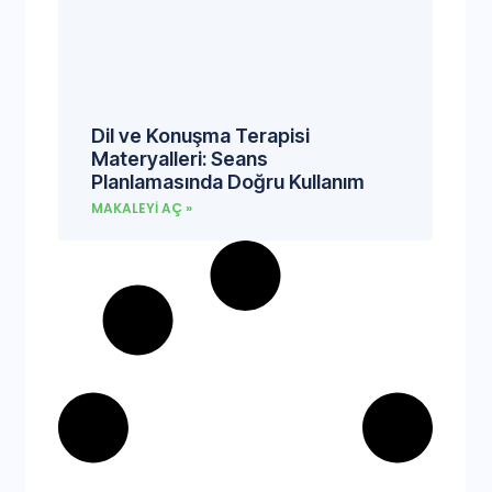
Dil ve Konuşma Terapisi
Materyalleri: Seans
Planlamasında Doğru Kullanım
MAKALEYI AÇ »