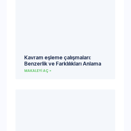
Kavram eşleme çalışmaları:
Benzerlik ve Farklılıkları Anlama
MAKALEYI AÇ »