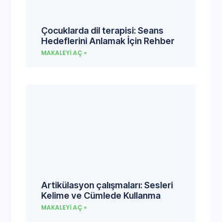
Çocuklarda dil terapisi: Seans
Hedeflerini Anlamak İçin Rehber
MAKALEYI AÇ »
Artikülasyon çalışmaları: Sesleri
Kelime ve Cümlede Kullanma
MAKALEYI AÇ »