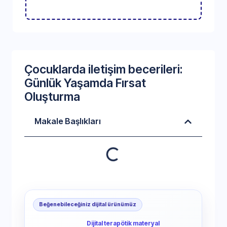
Çocuklarda iletişim becerileri:
Günlük Yaşamda Fırsat
Oluşturma
Makale Başlıkları
Beğenebileceğiniz dijital ürünümüz
Dijital terapötik materyal