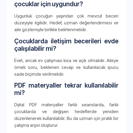
çocuklar için uygundur?
Uygunluk çocuğun yaşından çok mevcut beceri
düzeyiyle ilgilidir. Hedef, uzman değerlendirmesi ve
aile gözlemiyle birlikte belirlenmelidir.
Çocuklarda iletişim becerileri evde
çalışılabilir mi?
Evet, ancak ev çalışması kısa ve açık olmalıdır. Aileye
örnek soru, beklenen cevap ve kullanılacak ipucu
sade biçimde verilmelidir.
PDF materyaller tekrar kullanılabilir
mi?
Dijital PDF materyaller farklı seanslarda, farklı
çocuklarda ve değişen hedeflerde yeniden
düzenlenerek kullanılabilir. Bu da uzman için pratik bir
çalışma arşivi oluşturur.