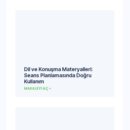
Dil ve Konuşma Materyalleri:
Seans Planlamasında Doğru
Kullanım
MAKALEYI AÇ »