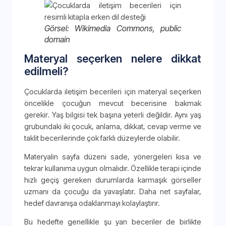
Görsel: Wikimedia Commons, public
domain
Materyal seçerken nelere dikkat
edilmeli?
Çocuklarda iletişim becerileri için materyal seçerken
öncelikle çocuğun mevcut becerisine bakmak
gerekir. Yaş bilgisi tek başına yeterli değildir. Aynı yaş
grubundaki iki çocuk, anlama, dikkat, cevap verme ve
taklit becerilerinde çok farklı düzeylerde olabilir.
Materyalin sayfa düzeni sade, yönergeleri kısa ve
tekrar kullanıma uygun olmalıdır. Özellikle terapi içinde
hızlı geçiş gereken durumlarda karmaşık görseller
uzmanı da çocuğu da yavaşlatır. Daha net sayfalar,
hedef davranışa odaklanmayı kolaylaştırır.
Bu hedefte genellikle şu yan beceriler de birlikte