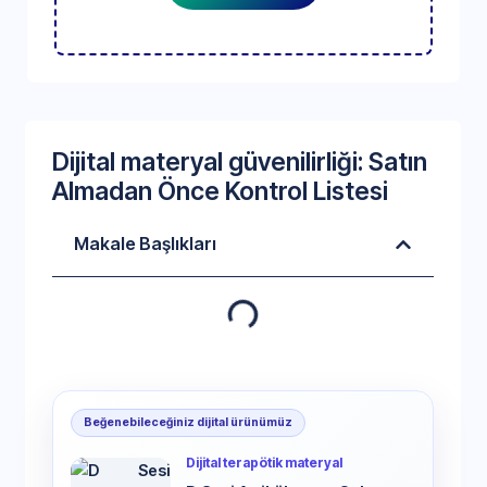
Dijital materyal güvenilirliği: Satın
Almadan Önce Kontrol Listesi
Makale Başlıkları
Beğenebileceğiniz dijital ürünümüz
Dijital terapötik materyal