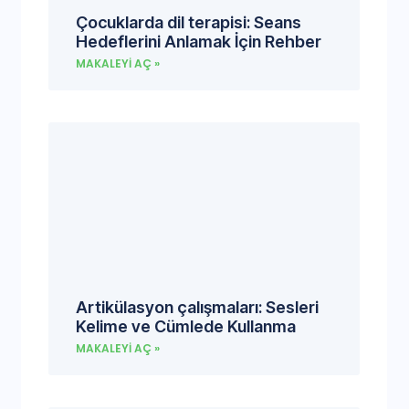
Çocuklarda dil terapisi: Seans
Hedeflerini Anlamak İçin Rehber
MAKALEYI AÇ »
Artikülasyon çalışmaları: Sesleri
Kelime ve Cümlede Kullanma
MAKALEYI AÇ »