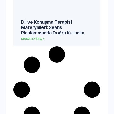
Dil ve Konuşma Terapisi
Materyalleri: Seans
Planlamasında Doğru Kullanım
MAKALEYI AÇ »