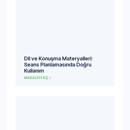
Dil ve Konuşma Materyalleri:
Seans Planlamasında Doğru
Kullanım
MAKALEYI AÇ »