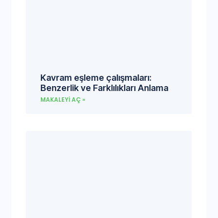
Kavram eşleme çalışmaları:
Benzerlik ve Farklılıkları Anlama
MAKALEYI AÇ »