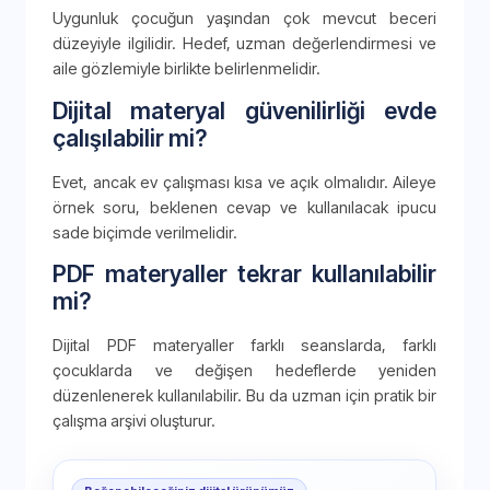
Uygunluk çocuğun yaşından çok mevcut beceri
düzeyiyle ilgilidir. Hedef, uzman değerlendirmesi ve
aile gözlemiyle birlikte belirlenmelidir.
Dijital materyal güvenilirliği evde
çalışılabilir mi?
Evet, ancak ev çalışması kısa ve açık olmalıdır. Aileye
örnek soru, beklenen cevap ve kullanılacak ipucu
sade biçimde verilmelidir.
PDF materyaller tekrar kullanılabilir
mi?
Dijital PDF materyaller farklı seanslarda, farklı
çocuklarda ve değişen hedeflerde yeniden
düzenlenerek kullanılabilir. Bu da uzman için pratik bir
çalışma arşivi oluşturur.