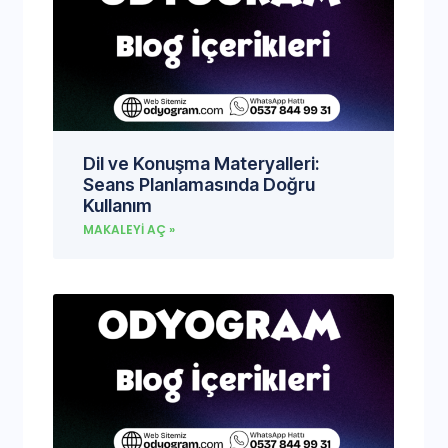
Dil ve Konuşma Materyalleri:
Seans Planlamasında Doğru
Kullanım
MAKALEYI AÇ »