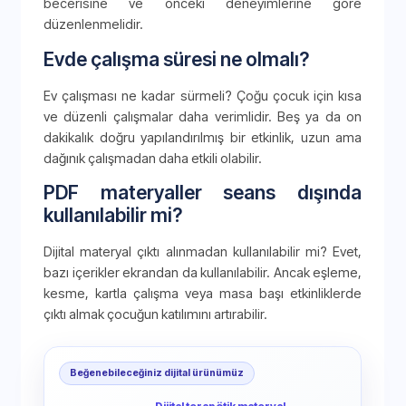
becerisine ve önceki deneyimlerine göre
düzenlenmelidir.
Evde çalışma süresi ne olmalı?
Ev çalışması ne kadar sürmeli? Çoğu çocuk için kısa
ve düzenli çalışmalar daha verimlidir. Beş ya da on
dakikalık doğru yapılandırılmış bir etkinlik, uzun ama
dağınık çalışmadan daha etkili olabilir.
PDF materyaller seans dışında
kullanılabilir mi?
Dijital materyal çıktı alınmadan kullanılabilir mi? Evet,
bazı içerikler ekrandan da kullanılabilir. Ancak eşleme,
kesme, kartla çalışma veya masa başı etkinliklerde
çıktı almak çocuğun katılımını artırabilir.
Beğenebileceğiniz dijital ürünümüz