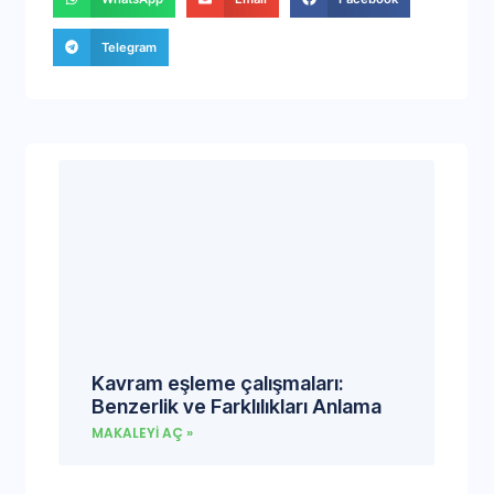
Telegram
Kavram eşleme çalışmaları:
Benzerlik ve Farklılıkları Anlama
MAKALEYI AÇ »