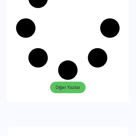
Diğer Yazılar