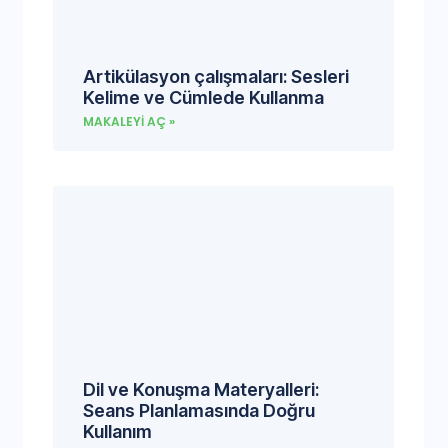
Artikülasyon çalışmaları: Sesleri
Kelime ve Cümlede Kullanma
MAKALEYI AÇ »
Dil ve Konuşma Materyalleri:
Seans Planlamasında Doğru
Kullanım