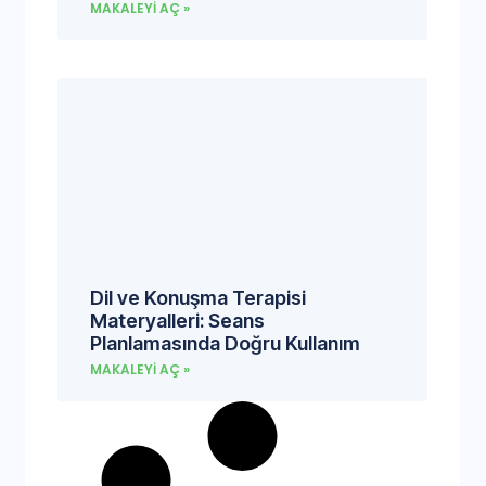
MAKALEYI AÇ »
Dil ve Konuşma Terapisi
Materyalleri: Seans
Planlamasında Doğru Kullanım
MAKALEYI AÇ »