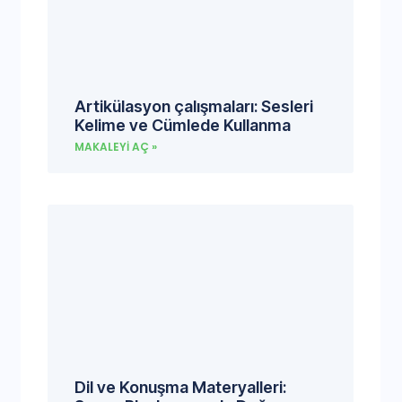
Artikülasyon çalışmaları: Sesleri
Kelime ve Cümlede Kullanma
MAKALEYI AÇ »
Dil ve Konuşma Materyalleri: