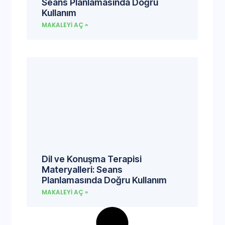
Seans Planlamasında Doğru
Kullanım
MAKALEYI AÇ »
Dil ve Konuşma Terapisi
Materyalleri: Seans
Planlamasında Doğru Kullanım
MAKALEYI AÇ »