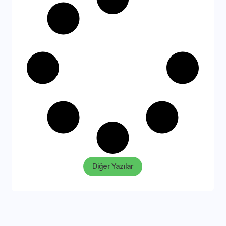
Diğer Yazılar