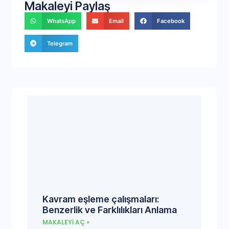
Makaleyi Paylaş
WhatsApp
Email
Facebook
Telegram
Kavram eşleme çalışmaları:
Benzerlik ve Farklılıkları Anlama
MAKALEYI AÇ »