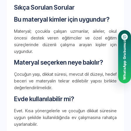
Sıkça Sorulan Sorular
Bu materyal kimler için uygundur?
Materyal; çocukla çalışan uzmanlar, aileler, okul
öncesi destek veren eğitimciler ve özel eğitim
WhatsApp Grubumuz
süreçlerinde düzenli çalışma arayan kişiler için
uygundur.
Materyal seçerken neye bakılır?
Çocuğun yaşı, dikkat süresi, mevcut dil düzeyi, hedef
beceri ve materyalin tekrar edilebilir yapısı birlikte
değerlendirilmelidir.
Evde kullanılabilir mi?
Evet. Kısa yönergelerle ve çocuğun dikkat süresine
uygun şekilde kullanıldığında ev çalışmasına rahatça
uyarlanabilir.