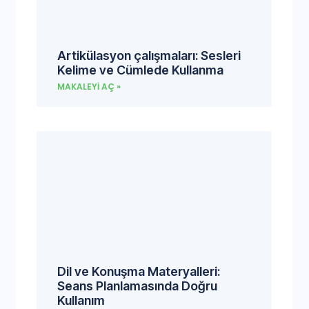
Artikülasyon çalışmaları: Sesleri
Kelime ve Cümlede Kullanma
MAKALEYI AÇ »
Dil ve Konuşma Materyalleri:
Seans Planlamasında Doğru
Kullanım