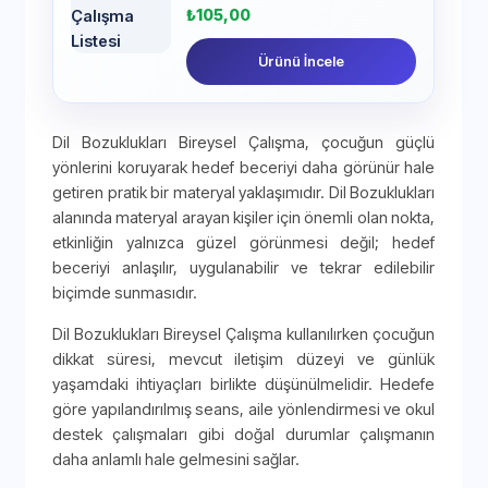
₺
105,00
Ürünü İncele
Dil Bozuklukları Bireysel Çalışma, çocuğun güçlü
yönlerini koruyarak hedef beceriyi daha görünür hale
getiren pratik bir materyal yaklaşımıdır. Dil Bozuklukları
alanında materyal arayan kişiler için önemli olan nokta,
etkinliğin yalnızca güzel görünmesi değil; hedef
beceriyi anlaşılır, uygulanabilir ve tekrar edilebilir
biçimde sunmasıdır.
Dil Bozuklukları Bireysel Çalışma kullanılırken çocuğun
dikkat süresi, mevcut iletişim düzeyi ve günlük
yaşamdaki ihtiyaçları birlikte düşünülmelidir. Hedefe
göre yapılandırılmış seans, aile yönlendirmesi ve okul
destek çalışmaları gibi doğal durumlar çalışmanın
daha anlamlı hale gelmesini sağlar.