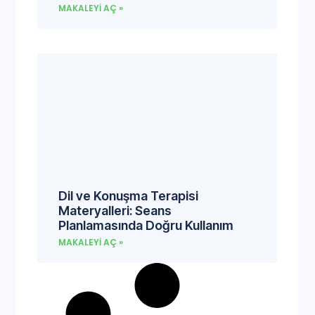
MAKALEYI AÇ »
Dil ve Konuşma Terapisi
Materyalleri: Seans
Planlamasında Doğru Kullanım
MAKALEYI AÇ »