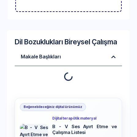
Dil Bozuklukları Bireysel Çalışma
Makale Başlıkları
Beğenebileceğiniz dijital ürünümüz
Dijital terapötik materyal
B - V Ses Ayırt Etme ve
Çalışma Listesi