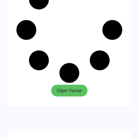
Diğer Yazılar