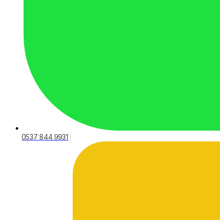
0537 844 9931