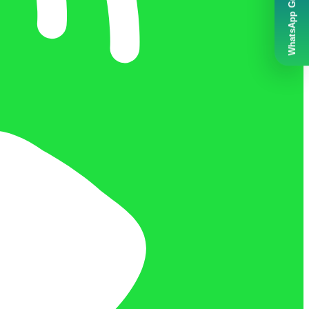
WhatsApp Grubumuz