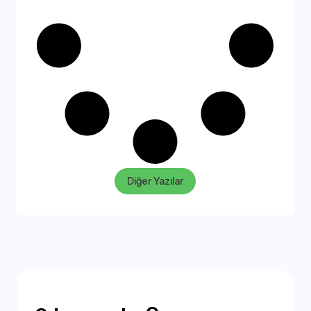
Diğer Yazılar