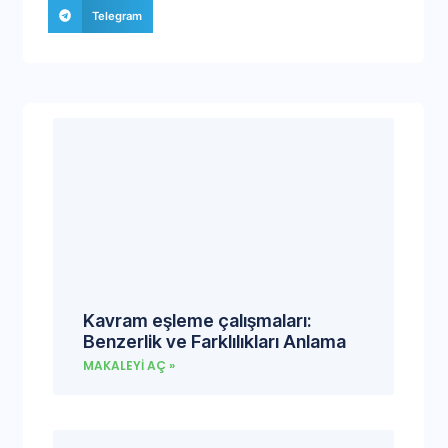
Telegram
Kavram eşleme çalışmaları:
Benzerlik ve Farklılıkları Anlama
MAKALEYI AÇ »