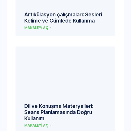
Artikülasyon çalışmaları: Sesleri
Kelime ve Cümlede Kullanma
MAKALEYI AÇ »
Dil ve Konuşma Materyalleri:
Seans Planlamasında Doğru
Kullanım
MAKALEYI AÇ »