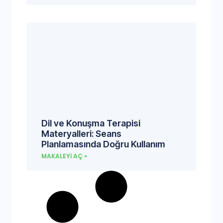
Dil ve Konuşma Terapisi
Materyalleri: Seans
Planlamasında Doğru Kullanım
MAKALEYI AÇ »