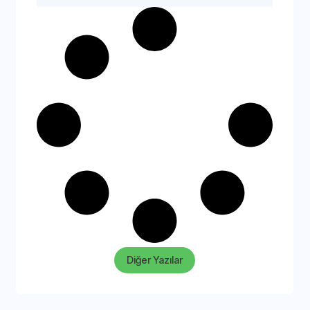
Diğer Yazılar