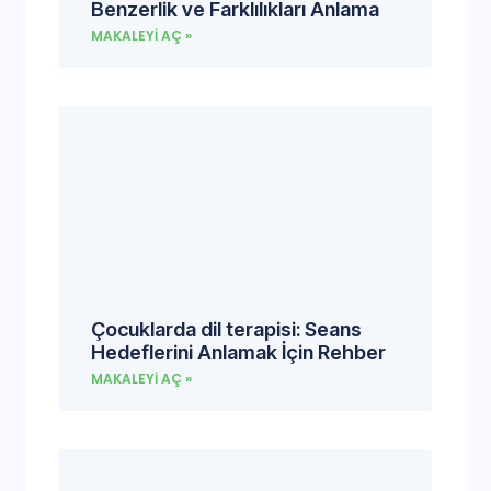
Benzerlik ve Farklılıkları Anlama
MAKALEYI AÇ »
Çocuklarda dil terapisi: Seans
Hedeflerini Anlamak İçin Rehber
MAKALEYI AÇ »