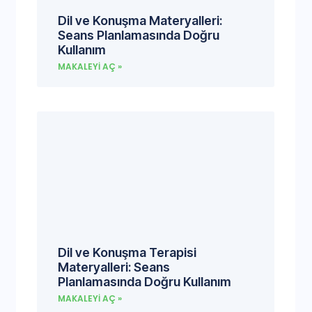
Dil ve Konuşma Materyalleri:
Seans Planlamasında Doğru
Kullanım
MAKALEYI AÇ »
Dil ve Konuşma Terapisi
Materyalleri: Seans
Planlamasında Doğru Kullanım
MAKALEYI AÇ »