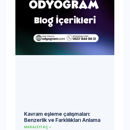
Kavram eşleme çalışmaları:
Benzerlik ve Farklılıkları Anlama
MAKALEYI AÇ »