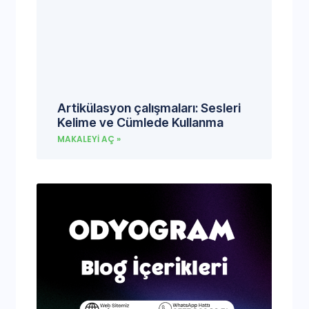
Artikülasyon çalışmaları: Sesleri
Kelime ve Cümlede Kullanma
MAKALEYI AÇ »