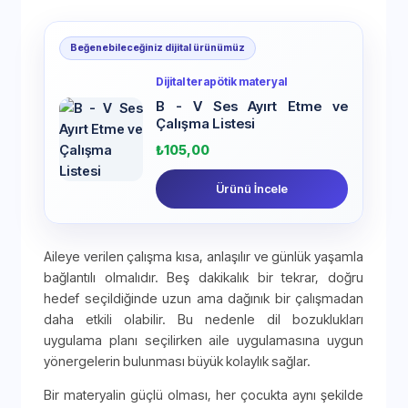
Beğenebileceğiniz dijital ürünümüz
Dijital terapötik materyal
B - V Ses Ayırt Etme ve
Çalışma Listesi
₺
105,00
Ürünü İncele
Aileye verilen çalışma kısa, anlaşılır ve günlük yaşamla
bağlantılı olmalıdır. Beş dakikalık bir tekrar, doğru
hedef seçildiğinde uzun ama dağınık bir çalışmadan
daha etkili olabilir. Bu nedenle dil bozuklukları
uygulama planı seçilirken aile uygulamasına uygun
yönergelerin bulunması büyük kolaylık sağlar.
Bir materyalin güçlü olması, her çocukta aynı şekilde