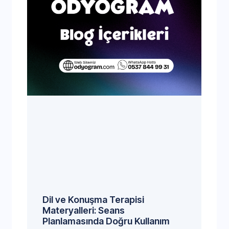
Dil ve Konuşma Terapisi
Materyalleri: Seans
Planlamasında Doğru Kullanım