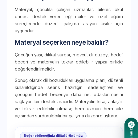
Materyal; çocukla çalışan uzmanlar, aileler, okul
öncesi destek veren eğitimciler ve özel eğitim
süreçlerinde düzenli çalışma arayan kişiler için
uygundur.
Materyal seçerken neye bakılır?
Çocuğun yaşı, dikkat süresi, mevcut dil düzeyi, hedef
beceri ve materyalin tekrar edilebilir yapısı birlikte
değerlendirilmelidir.
Sonuç olarak dil bozuklukları uygulama planı, düzenli
kullanıldığında seans hazırlığını sadeleştiren ve
çocuğun hedef beceriye daha net odaklanmasını
sağlayan bir destek aracıdır. Materyalin kısa, anlaşılır
ve tekrar edilebilir olması; hem uzman hem aile
açısından sürdürülebilir bir çalışma düzeni oluşturur.
Beğenebileceğiniz dijital ürünümüz