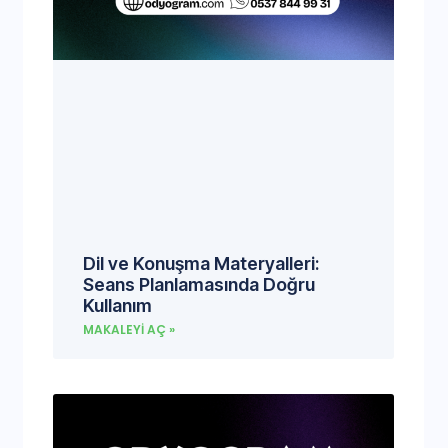
Dil ve Konuşma Materyalleri:
Seans Planlamasında Doğru
Kullanım
MAKALEYI AÇ »