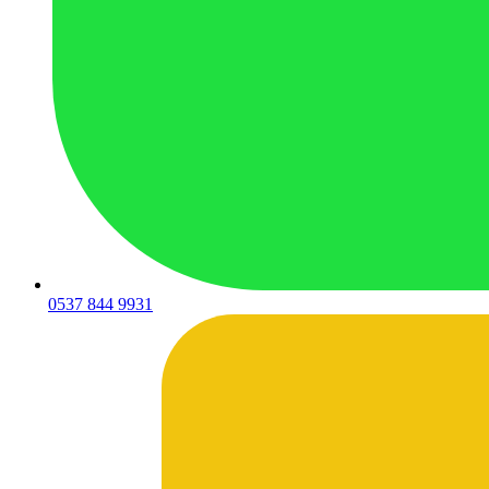
0537 844 9931