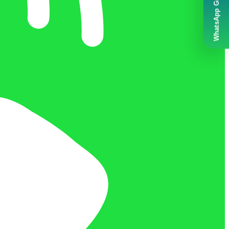
WhatsApp Grubumuz