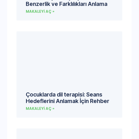
Benzerlik ve Farklılıkları Anlama
MAKALEYI AÇ »
Çocuklarda dil terapisi: Seans
Hedeflerini Anlamak İçin Rehber
MAKALEYI AÇ »