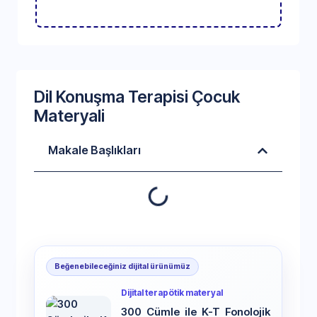
Dil Konuşma Terapisi Çocuk
Materyali
Makale Başlıkları
Beğenebileceğiniz dijital ürünümüz
Dijital terapötik materyal
300 Cümle ile K-T Fonolojik