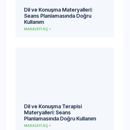
Dil ve Konuşma Materyalleri:
Seans Planlamasında Doğru
Kullanım
MAKALEYI AÇ »
Dil ve Konuşma Terapisi
Materyalleri: Seans
Planlamasında Doğru Kullanım
MAKALEYI AÇ »