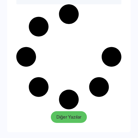
Diğer Yazılar