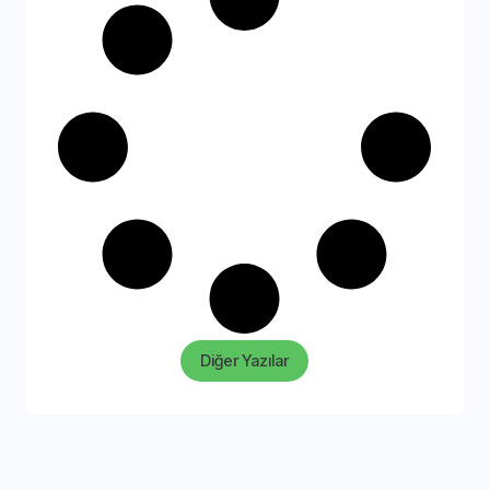
Diğer Yazılar