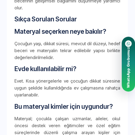
becerinin gelişimsel bağlamını düşünmeye yardımcı
olur.
Sıkça Sorulan Sorular
Materyal seçerken neye bakılır?
Çocuğun yaşı, dikkat süresi, mevcut dil düzeyi, hedef
WhatsApp Grubumuz
beceri ve materyalin tekrar edilebilir yapısı birlikte
değerlendirilmelidir.
Evde kullanılabilir mi?
Evet. Kısa yönergelerle ve çocuğun dikkat süresine
uygun şekilde kullanıldığında ev çalışmasına rahatça
uyarlanabilir.
Bu materyal kimler için uygundur?
Materyal; çocukla çalışan uzmanlar, aileler, okul
öncesi destek veren eğitimciler ve özel eğitim
süreçlerinde düzenli çalışma arayan kişiler için