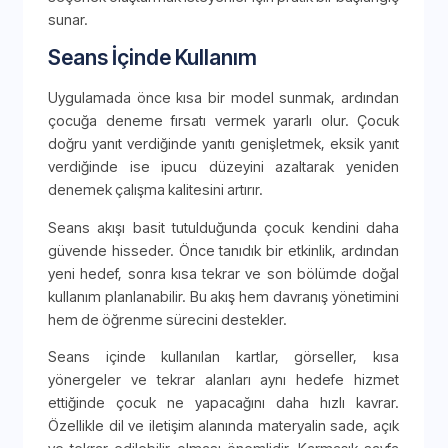
sunar.
Seans İçinde Kullanım
Uygulamada önce kısa bir model sunmak, ardından
çocuğa deneme fırsatı vermek yararlı olur. Çocuk
doğru yanıt verdiğinde yanıtı genişletmek, eksik yanıt
verdiğinde ise ipucu düzeyini azaltarak yeniden
denemek çalışma kalitesini artırır.
Seans akışı basit tutulduğunda çocuk kendini daha
güvende hisseder. Önce tanıdık bir etkinlik, ardından
yeni hedef, sonra kısa tekrar ve son bölümde doğal
kullanım planlanabilir. Bu akış hem davranış yönetimini
hem de öğrenme sürecini destekler.
Seans içinde kullanılan kartlar, görseller, kısa
yönergeler ve tekrar alanları aynı hedefe hizmet
ettiğinde çocuk ne yapacağını daha hızlı kavrar.
Özellikle dil ve iletişim alanında materyalin sade, açık