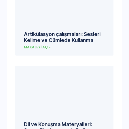
Artikülasyon çalışmaları: Sesleri
Kelime ve Cümlede Kullanma
MAKALEYI AÇ »
Dil ve Konuşma Materyalleri: