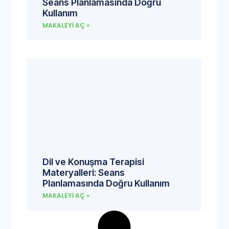
Seans Planlamasında Doğru
Kullanım
MAKALEYI AÇ »
Dil ve Konuşma Terapisi
Materyalleri: Seans
Planlamasında Doğru Kullanım
MAKALEYI AÇ »