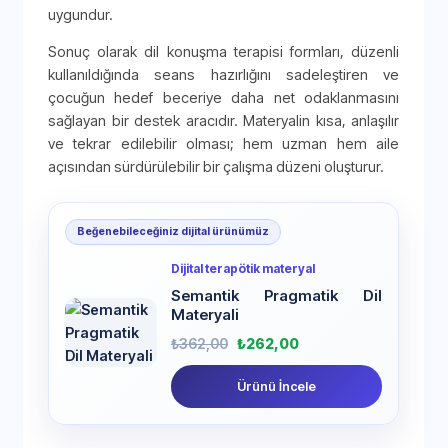
uygundur.
Sonuç olarak dil konuşma terapisi formları, düzenli
kullanıldığında seans hazırlığını sadeleştiren ve
çocuğun hedef beceriye daha net odaklanmasını
sağlayan bir destek aracıdır. Materyalin kısa, anlaşılır
ve tekrar edilebilir olması; hem uzman hem aile
açısından sürdürülebilir bir çalışma düzeni oluşturur.
Beğenebileceğiniz dijital ürünümüz
Dijital terapötik materyal
Semantik Pragmatik Dil
Materyali
₺
362,00
₺
262,00
Ürünü İncele