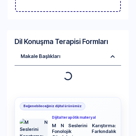
Dil Konuşma Terapisi Formları
Makale Başlıkları
Beğenebileceğiniz dijital ürünümüz
Dijital terapötik materyal
M N Seslerini Karıştırma:
Fonolojik Farkındalık