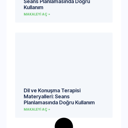
Seans Planlamasında Doğru
Kullanım
MAKALEYI AÇ »
Dil ve Konuşma Terapisi
Materyalleri: Seans
Planlamasında Doğru Kullanım
MAKALEYI AÇ »