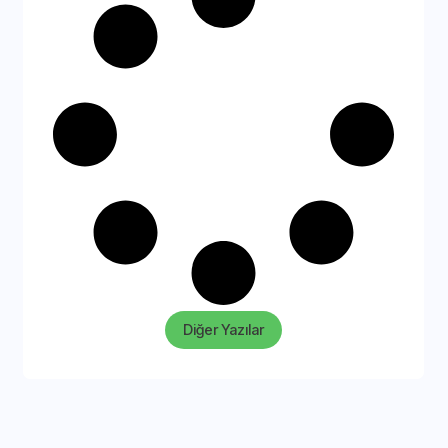
Diğer Yazılar