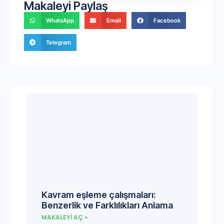
Makaleyi Paylaş
WhatsApp
Email
Facebook
Telegram
Kavram eşleme çalışmaları:
Benzerlik ve Farklılıkları Anlama
MAKALEYI AÇ »