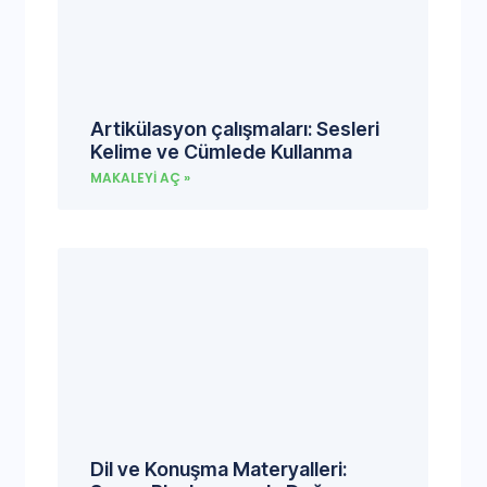
Artikülasyon çalışmaları: Sesleri
Kelime ve Cümlede Kullanma
MAKALEYI AÇ »
Dil ve Konuşma Materyalleri: