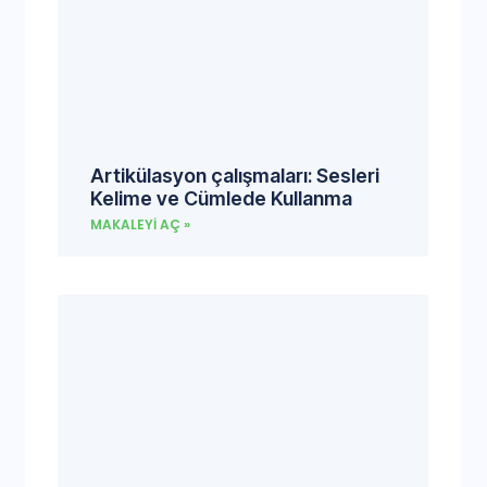
Artikülasyon çalışmaları: Sesleri
Kelime ve Cümlede Kullanma
MAKALEYI AÇ »