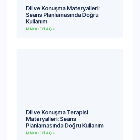
Dil ve Konuşma Materyalleri:
Seans Planlamasında Doğru
Kullanım
MAKALEYI AÇ »
Dil ve Konuşma Terapisi
Materyalleri: Seans
Planlamasında Doğru Kullanım
MAKALEYI AÇ »