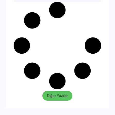
Diğer Yazılar