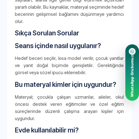
yararlı olabilir. Bu kaynaklar, materyal seçiminde hedef
becerinin gelişimsel bağlamını düşünmeye yardımcı
olur.
Sıkça Sorulan Sorular
Seans içinde nasıl uygulanır?
WhatsApp Grubumuz
Hedef beceri seçilir, kısa model verilir, çocuk yanıtlar
ve yanıt doğal biçimde genişletilir. Gerektiğinde
görsel veya sözel ipucu eklenebilir.
Bu materyal kimler için uygundur?
Materyal; çocukla çalışan uzmanlar, aileler, okul
öncesi destek veren eğitimciler ve özel eğitim
süreçlerinde düzenli çalışma arayan kişiler için
uygundur.
Evde kullanılabilir mi?