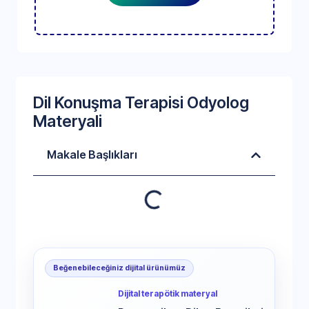
Dil Konuşma Terapisi Odyolog
Materyali
Makale Başlıkları
Beğenebileceğiniz dijital ürünümüz
Dijital terapötik materyal