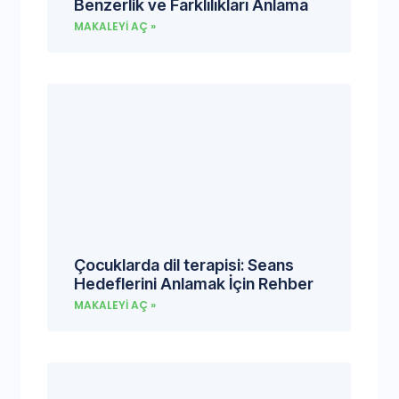
Benzerlik ve Farklılıkları Anlama
MAKALEYI AÇ »
Çocuklarda dil terapisi: Seans
Hedeflerini Anlamak İçin Rehber
MAKALEYI AÇ »