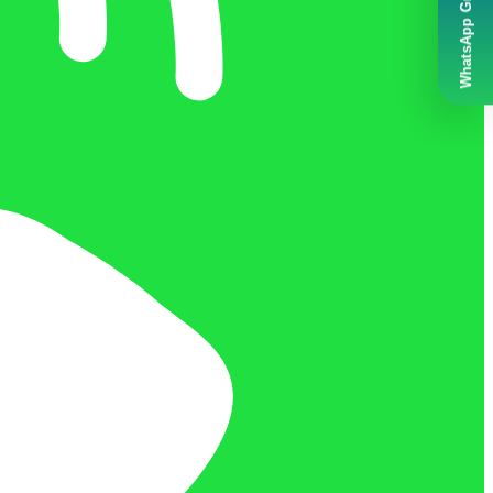
WhatsApp Grubumuz