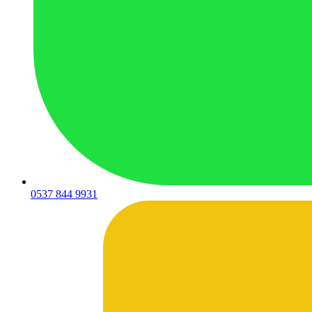
0537 844 9931