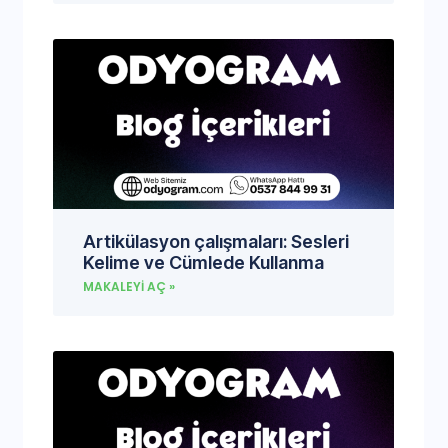
Artikülasyon çalışmaları: Sesleri
Kelime ve Cümlede Kullanma
MAKALEYI AÇ »