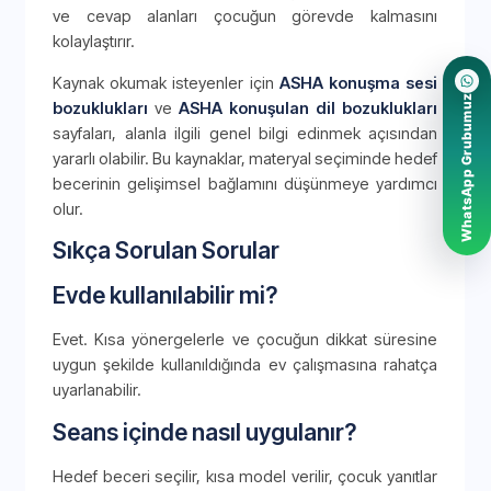
ve cevap alanları çocuğun görevde kalmasını
kolaylaştırır.
Kaynak okumak isteyenler için
ASHA konuşma sesi
WhatsApp Grubumuz
bozuklukları
ve
ASHA konuşulan dil bozuklukları
sayfaları, alanla ilgili genel bilgi edinmek açısından
yararlı olabilir. Bu kaynaklar, materyal seçiminde hedef
becerinin gelişimsel bağlamını düşünmeye yardımcı
olur.
Sıkça Sorulan Sorular
Evde kullanılabilir mi?
Evet. Kısa yönergelerle ve çocuğun dikkat süresine
uygun şekilde kullanıldığında ev çalışmasına rahatça
uyarlanabilir.
Seans içinde nasıl uygulanır?
Hedef beceri seçilir, kısa model verilir, çocuk yanıtlar