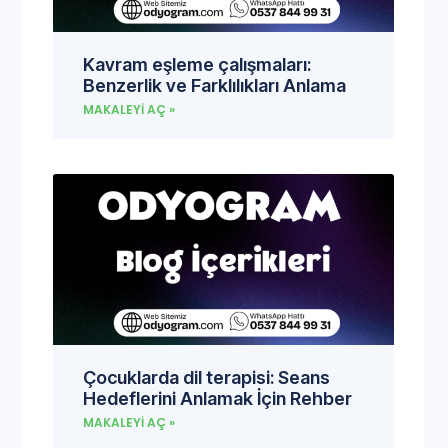
Kavram eşleme çalışmaları:
Benzerlik ve Farklılıkları Anlama
MAKALEYI AÇ »
Çocuklarda dil terapisi: Seans
Hedeflerini Anlamak İçin Rehber
MAKALEYI AÇ »