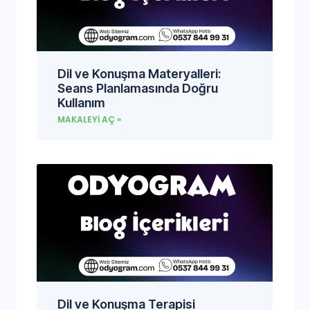
Dil ve Konuşma Materyalleri:
Seans Planlamasında Doğru
Kullanım
MAKALEYI AÇ »
Dil ve Konuşma Terapisi