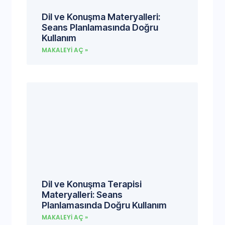
Dil ve Konuşma Materyalleri:
Seans Planlamasında Doğru
Kullanım
MAKALEYI AÇ »
Dil ve Konuşma Terapisi
Materyalleri: Seans
Planlamasında Doğru Kullanım
MAKALEYI AÇ »