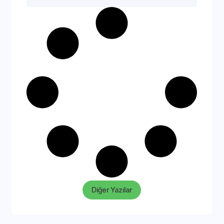
Diğer Yazılar