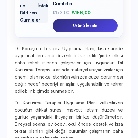
Cümleler
₺
173,00
₺
166,00
Ürünü İncele
Dil Konuşma Terapisi Uygulama Planı, kısa sürede
uygulanabilen ama düzenli tekrar edildiğinde etkisi
daha rahat izlenen çalışmalar için uygundur. Dil
Konuşma Terapisi alanında materyal arayan kişiler için
önemli olan nokta, etkinliğin yalnızca güzel görünmesi
değil; hedef beceriyi anlaşılır, uygulanabilir ve tekrar
edilebilir biçimde sunmasıdır.
Dil Konuşma Terapisi Uygulama Planı kullanılırken
çocuğun dikkat süresi, mevcut iletişim düzeyi ve
günlük yaşamdaki ihtiyaçları birlikte düşünülmelidir.
Bireysel seans, ev ödevi, okul öncesi destek ve kısa
tekrar planları gibi doğal durumlar çalışmanın daha