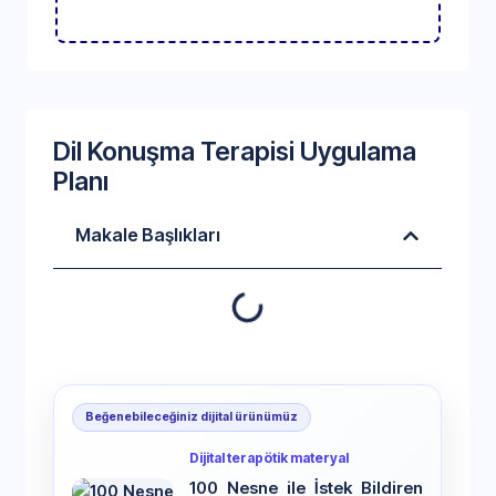
Dil Konuşma Terapisi Uygulama
Planı
Makale Başlıkları
Beğenebileceğiniz dijital ürünümüz
Dijital terapötik materyal
100 Nesne ile İstek Bildiren