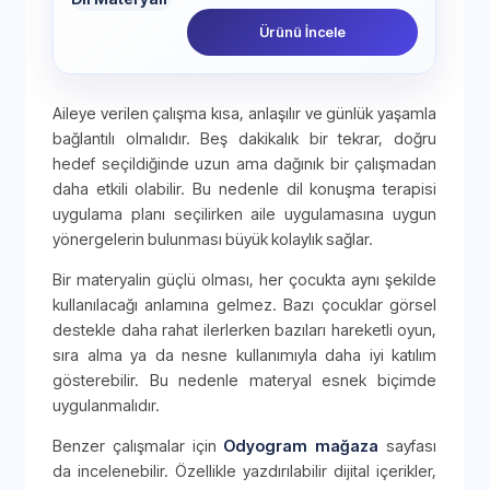
Ürünü İncele
Aileye verilen çalışma kısa, anlaşılır ve günlük yaşamla
bağlantılı olmalıdır. Beş dakikalık bir tekrar, doğru
hedef seçildiğinde uzun ama dağınık bir çalışmadan
daha etkili olabilir. Bu nedenle dil konuşma terapisi
uygulama planı seçilirken aile uygulamasına uygun
yönergelerin bulunması büyük kolaylık sağlar.
Bir materyalin güçlü olması, her çocukta aynı şekilde
kullanılacağı anlamına gelmez. Bazı çocuklar görsel
destekle daha rahat ilerlerken bazıları hareketli oyun,
sıra alma ya da nesne kullanımıyla daha iyi katılım
gösterebilir. Bu nedenle materyal esnek biçimde
uygulanmalıdır.
Benzer çalışmalar için
Odyogram mağaza
sayfası
da incelenebilir. Özellikle yazdırılabilir dijital içerikler,