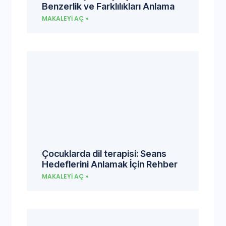
Benzerlik ve Farklılıkları Anlama
MAKALEYI AÇ »
Çocuklarda dil terapisi: Seans
Hedeflerini Anlamak İçin Rehber
MAKALEYI AÇ »