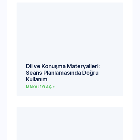
Dil ve Konuşma Materyalleri:
Seans Planlamasında Doğru
Kullanım
MAKALEYI AÇ »