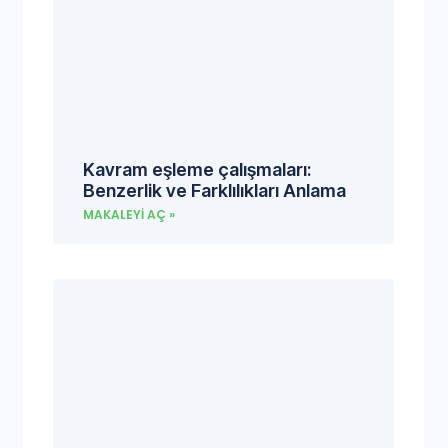
Kavram eşleme çalışmaları:
Benzerlik ve Farklılıkları Anlama
MAKALEYI AÇ »