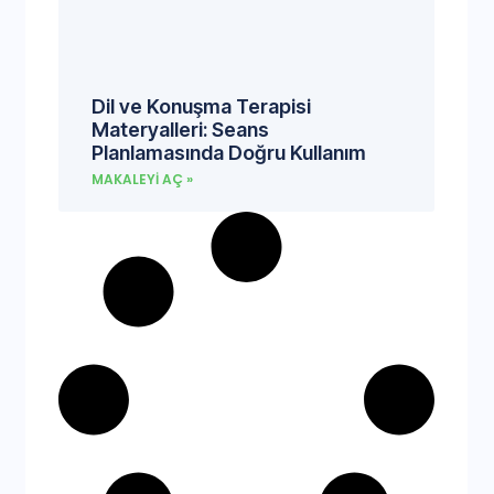
Dil ve Konuşma Terapisi
Materyalleri: Seans
Planlamasında Doğru Kullanım
MAKALEYI AÇ »