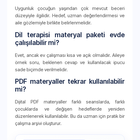
Uygunluk çocuğun yaşından çok mevcut beceri
düzeyiyle ilgilidir. Hedef, uzman değerlendirmesi ve
aile gözlemiyle birlikte belirlenmelidir.
Dil terapisi materyal paketi evde
çalışılabilir mi?
Evet, ancak ev çalışması kısa ve açık olmalıdır. Aileye
örnek soru, beklenen cevap ve kullanılacak ipucu
sade biçimde verilmelidir.
PDF materyaller tekrar kullanılabilir
mi?
Dijital PDF materyaller farklı seanslarda, farklı
çocuklarda ve değişen hedeflerde yeniden
düzenlenerek kullanılabilir. Bu da uzman için pratik bir
çalışma arşivi oluşturur.