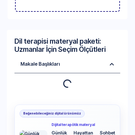
Dil terapisi materyal paketi:
Uzmanlar İçin Seçim Ölçütleri
Makale Başlıkları
Beğenebileceğiniz dijital ürünümüz
Dijital terapötik materyal
Günlük Hayattan Sohbet