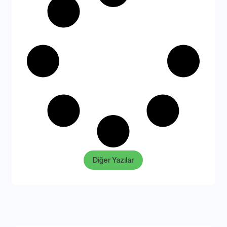
Diğer Yazılar