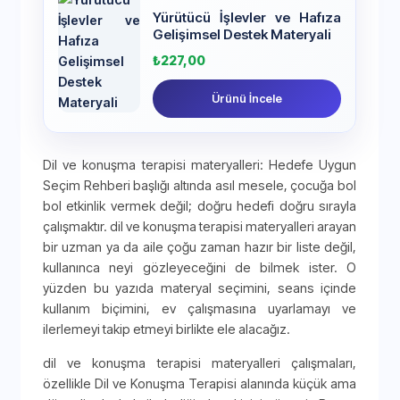
Yürütücü İşlevler ve Hafıza
Gelişimsel Destek Materyali
₺
227,00
Ürünü İncele
Dil ve konuşma terapisi materyalleri: Hedefe Uygun
Seçim Rehberi başlığı altında asıl mesele, çocuğa bol
bol etkinlik vermek değil; doğru hedefi doğru sırayla
çalışmaktır. dil ve konuşma terapisi materyalleri arayan
bir uzman ya da aile çoğu zaman hazır bir liste değil,
kullanınca neyi gözleyeceğini de bilmek ister. O
yüzden bu yazıda materyal seçimini, seans içinde
kullanım biçimini, ev çalışmasına uyarlamayı ve
ilerlemeyi takip etmeyi birlikte ele alacağız.
dil ve konuşma terapisi materyalleri çalışmaları,
özellikle Dil ve Konuşma Terapisi alanında küçük ama