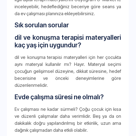
inceleyebilir, hedeflediğiniz beceriye göre seans ya
da ev çalışması planınıza ekleyebilirsiniz.
Sık sorulan sorular
dil ve konuşma terapisi materyalleri
kaç yaş için uygundur?
dil ve konuşma terapisi materyalleri için her çocukta
aynı materyal kullanılır mı? Hayır. Materyal seçimi
çocuğun gelişimsel düzeyine, dikkat süresine, hedef
becerisine ve önceki deneyimlerine göre
düzenlenmelidir.
Evde çalışma süresi ne olmalı?
Ev çalışması ne kadar sürmeli? Çoğu çocuk için kısa
ve düzenli çalışmalar daha verimlidir. Beş ya da on
dakikalık doğru yapılandırılmış bir etkinlik, uzun ama
dağınık çalışmadan daha etkili olabilir.