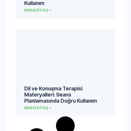
Kullanım
MAKALEYI AÇ »
Dil ve Konuşma Terapisi
Materyalleri: Seans
Planlamasında Doğru Kullanım
MAKALEYI AÇ »