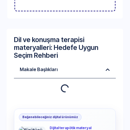
Dil ve konuşma terapisi
materyalleri: Hedefe Uygun
Seçim Rehberi
Makale Başlıkları
Beğenebileceğiniz dijital ürünümüz
Dijital terapötik materyal