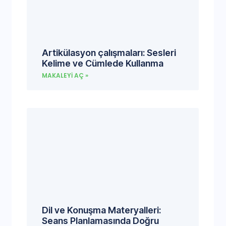
Artikülasyon çalışmaları: Sesleri
Kelime ve Cümlede Kullanma
MAKALEYI AÇ »
Dil ve Konuşma Materyalleri:
Seans Planlamasında Doğru