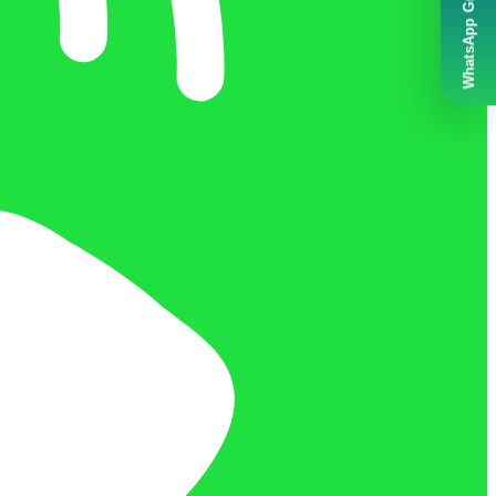
WhatsApp Grubumuz