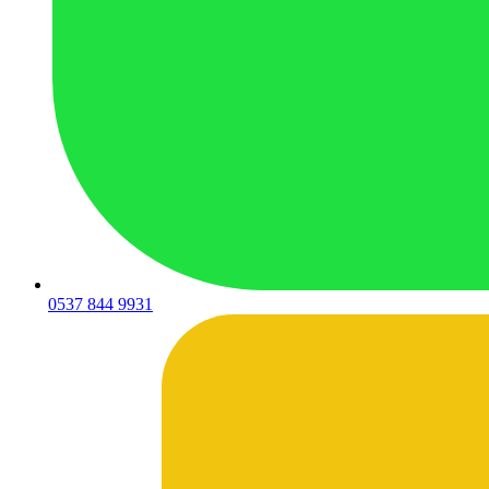
0537 844 9931