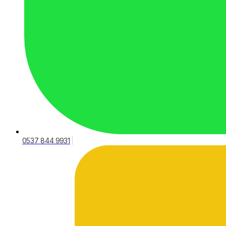
0537 844 9931