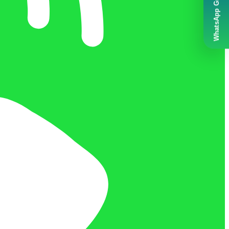
WhatsApp Grubumuz