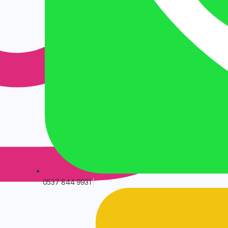
0537 844 9931