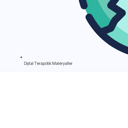
Dijital Terapötik Materyaller