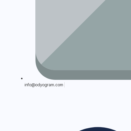
info@odyogram.com