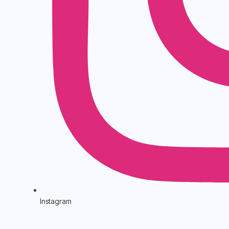
Instagram