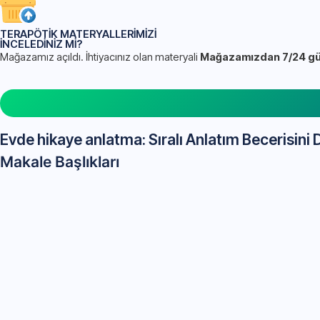
TERAPÖTİK MATERYALLERİMİZİ
İNCELEDİNİZ Mİ?
Mağazamız açıldı. İhtiyacınız olan materyali
Mağazamızdan 7/24 güve
Evde hikaye anlatma: Sıralı Anlatım Becerisini
Makale Başlıkları