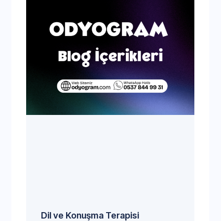
Dil ve Konuşma Terapisi