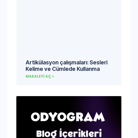
Artikülasyon çalışmaları: Sesleri
Kelime ve Cümlede Kullanma
MAKALEYI AÇ »