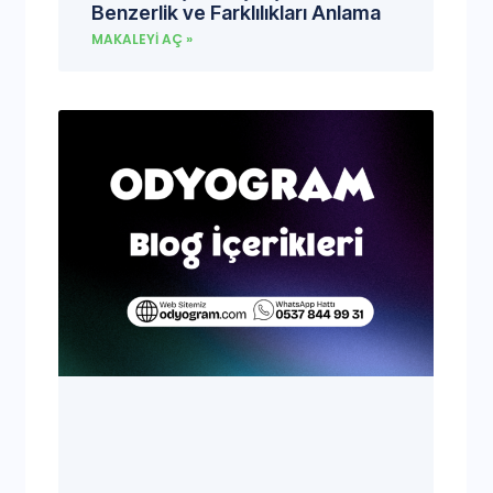
Benzerlik ve Farklılıkları Anlama
MAKALEYI AÇ »