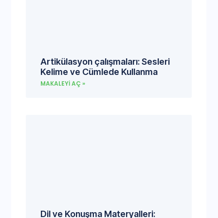
Artikülasyon çalışmaları: Sesleri
Kelime ve Cümlede Kullanma
MAKALEYI AÇ »
Dil ve Konuşma Materyalleri: