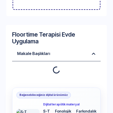
Floortime Terapisi Evde
Uygulama
Makale Başlıkları
Beğenebileceğiniz dijital ürünümüz
Dijital terapötik materyal
S-T Fonolojik Farkındalık