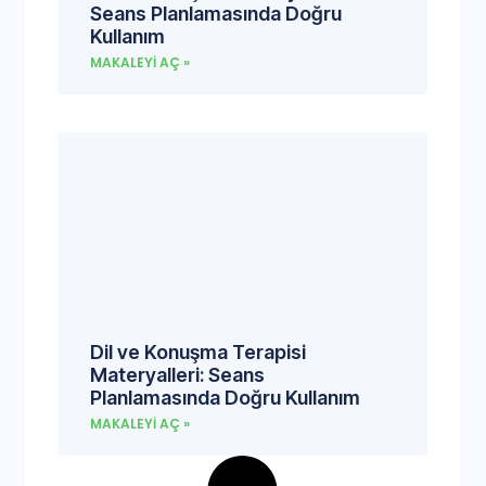
Seans Planlamasında Doğru
Kullanım
MAKALEYI AÇ »
Dil ve Konuşma Terapisi
Materyalleri: Seans
Planlamasında Doğru Kullanım
MAKALEYI AÇ »