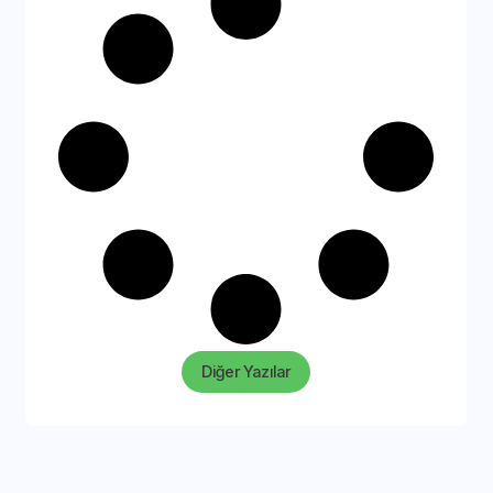
Diğer Yazılar