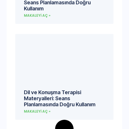
Seans Planlamasında Doğru
Kullanım
MAKALEYI AÇ »
Dil ve Konuşma Terapisi
Materyalleri: Seans
Planlamasında Doğru Kullanım
MAKALEYI AÇ »