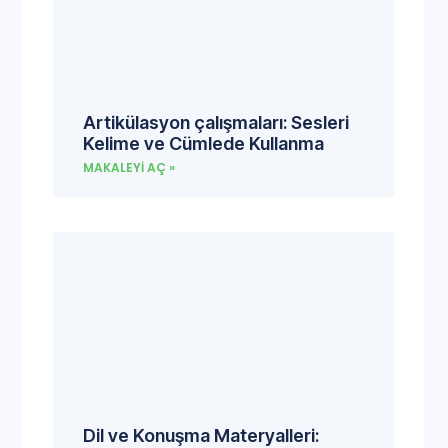
Artikülasyon çalışmaları: Sesleri
Kelime ve Cümlede Kullanma
MAKALEYI AÇ »
Dil ve Konuşma Materyalleri: