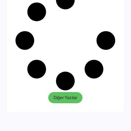
Diğer Yazılar