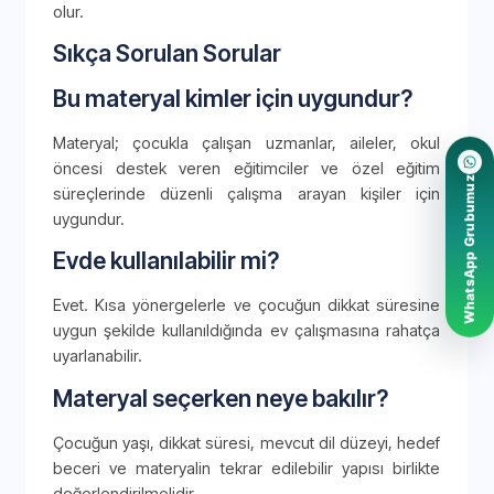
olur.
Sıkça Sorulan Sorular
Bu materyal kimler için uygundur?
Materyal; çocukla çalışan uzmanlar, aileler, okul
öncesi destek veren eğitimciler ve özel eğitim
WhatsApp Grubumuz
süreçlerinde düzenli çalışma arayan kişiler için
uygundur.
Evde kullanılabilir mi?
Evet. Kısa yönergelerle ve çocuğun dikkat süresine
uygun şekilde kullanıldığında ev çalışmasına rahatça
uyarlanabilir.
Materyal seçerken neye bakılır?
Çocuğun yaşı, dikkat süresi, mevcut dil düzeyi, hedef
beceri ve materyalin tekrar edilebilir yapısı birlikte
değerlendirilmelidir.