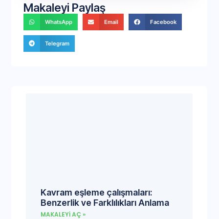
Makaleyi Paylaş
WhatsApp
Email
Facebook
Telegram
Kavram eşleme çalışmaları:
Benzerlik ve Farklılıkları Anlama
MAKALEYI AÇ »