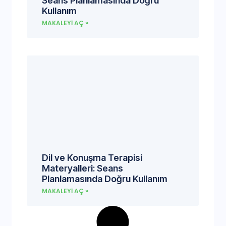
Seans Planlamasında Doğru
Kullanım
MAKALEYI AÇ »
Dil ve Konuşma Terapisi
Materyalleri: Seans
Planlamasında Doğru Kullanım
MAKALEYI AÇ »