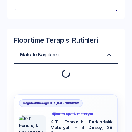
Floortime Terapisi Rutinleri
Makale Başlıkları
Beğenebileceğiniz dijital ürünümüz
Dijital terapötik materyal
K-T Fonolojik Farkındalık
Materyali – 6 Düzey, 28