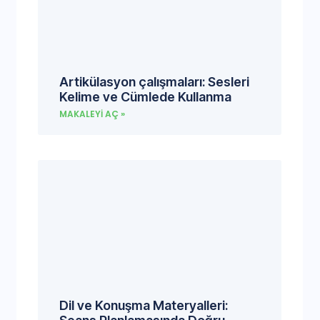
Artikülasyon çalışmaları: Sesleri
Kelime ve Cümlede Kullanma
MAKALEYI AÇ »
Dil ve Konuşma Materyalleri: