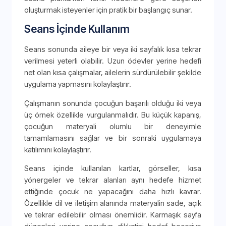
oluşturmak isteyenler için pratik bir başlangıç sunar.
Seans İçinde Kullanım
Seans sonunda aileye bir veya iki sayfalık kısa tekrar
verilmesi yeterli olabilir. Uzun ödevler yerine hedefi
net olan kısa çalışmalar, ailelerin sürdürülebilir şekilde
uygulama yapmasını kolaylaştırır.
Çalışmanın sonunda çocuğun başarılı olduğu iki veya
üç örnek özellikle vurgulanmalıdır. Bu küçük kapanış,
çocuğun materyali olumlu bir deneyimle
tamamlamasını sağlar ve bir sonraki uygulamaya
katılımını kolaylaştırır.
Seans içinde kullanılan kartlar, görseller, kısa
yönergeler ve tekrar alanları aynı hedefe hizmet
ettiğinde çocuk ne yapacağını daha hızlı kavrar.
Özellikle dil ve iletişim alanında materyalin sade, açık
ve tekrar edilebilir olması önemlidir. Karmaşık sayfa