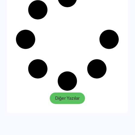
Diğer Yazılar