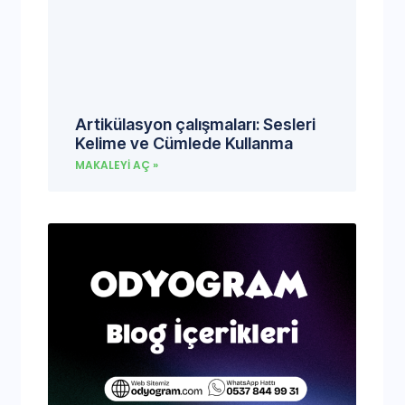
Artikülasyon çalışmaları: Sesleri
Kelime ve Cümlede Kullanma
MAKALEYI AÇ »