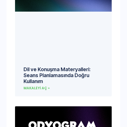
Dil ve Konuşma Materyalleri:
Seans Planlamasında Doğru
Kullanım
MAKALEYI AÇ »