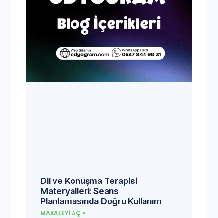
Dil ve Konuşma Terapisi
Materyalleri: Seans
Planlamasında Doğru Kullanım
MAKALEYI AÇ »