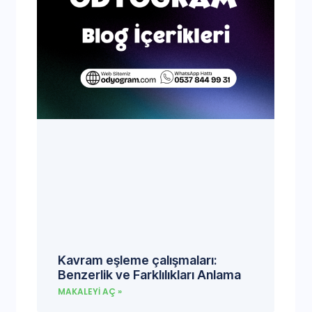
Kavram eşleme çalışmaları:
Benzerlik ve Farklılıkları Anlama
MAKALEYI AÇ »