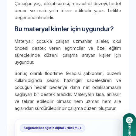
Çocuğun yaşı, dikkat süresi, mevcut dil düzeyi, hedef
beceri ve materyalin tekrar edilebilir yapısı birlikte
değerlendirilmelidir.
Bu materyal kimler için uygundur?
Materyal; çocukla çalışan uzmanlar, aileler, okul
öncesi destek veren eğitimciler ve özel eğitim
süreçlerinde düzenli çalışma arayan kişiler için
uygundur.
Sonuç olarak floortime terapisi şablonları, düzenli
kullanıldığında seans hazırlığını sadeleştiren ve
çocuğun hedef beceriye daha net odaklanmasını
sağlayan bir destek aracıdır. Materyalin kısa, anlaşılır
ve tekrar edilebilir olması; hem uzman hem aile
açısından sürdürülebilir bir çalışma düzeni oluşturur.
Beğenebileceğiniz dijital ürünümüz