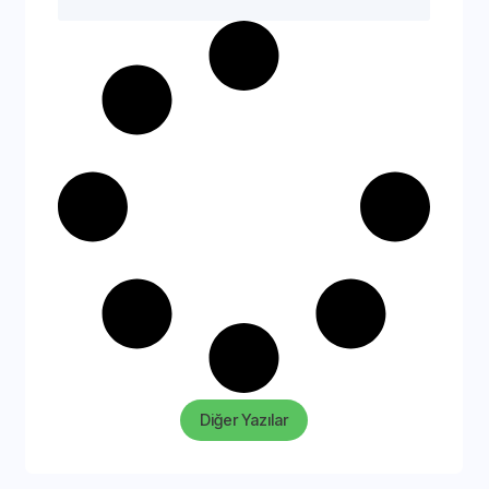
Diğer Yazılar