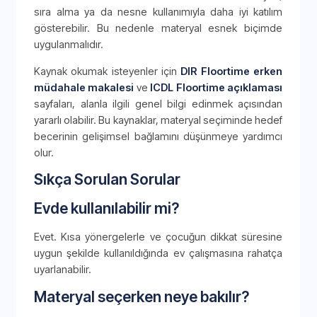
sıra alma ya da nesne kullanımıyla daha iyi katılım
gösterebilir. Bu nedenle materyal esnek biçimde
uygulanmalıdır.
Kaynak okumak isteyenler için
DIR Floortime erken
müdahale makalesi
ve
ICDL Floortime açıklaması
sayfaları, alanla ilgili genel bilgi edinmek açısından
yararlı olabilir. Bu kaynaklar, materyal seçiminde hedef
becerinin gelişimsel bağlamını düşünmeye yardımcı
olur.
Sıkça Sorulan Sorular
Evde kullanılabilir mi?
Evet. Kısa yönergelerle ve çocuğun dikkat süresine
uygun şekilde kullanıldığında ev çalışmasına rahatça
uyarlanabilir.
Materyal seçerken neye bakılır?