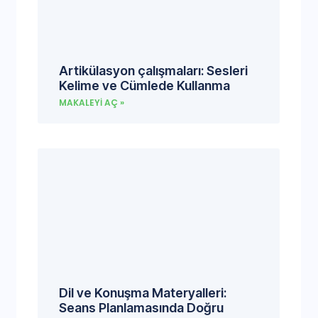
Artikülasyon çalışmaları: Sesleri
Kelime ve Cümlede Kullanma
MAKALEYI AÇ »
Dil ve Konuşma Materyalleri:
Seans Planlamasında Doğru