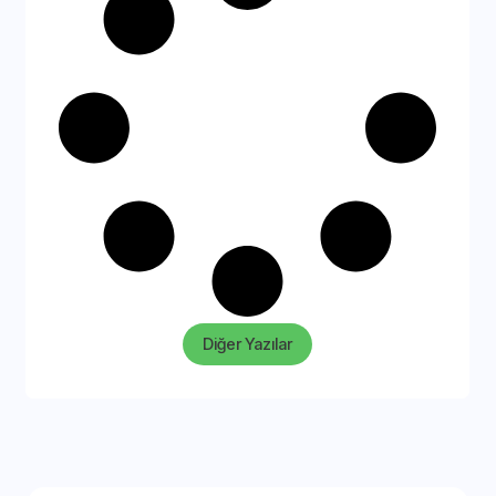
Diğer Yazılar