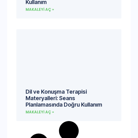
Kullanım
MAKALEYI AÇ »
Dil ve Konuşma Terapisi
Materyalleri: Seans
Planlamasında Doğru Kullanım
MAKALEYI AÇ »