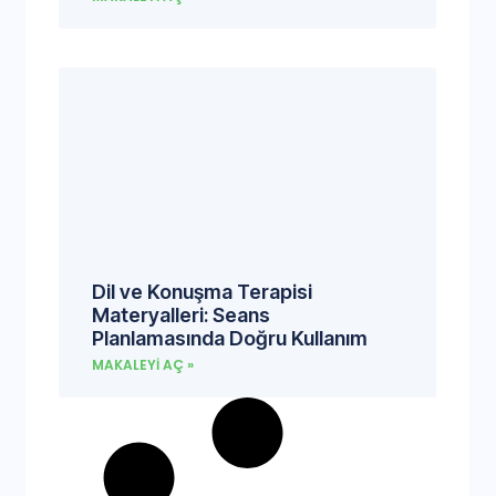
Dil ve Konuşma Terapisi
Materyalleri: Seans
Planlamasında Doğru Kullanım
MAKALEYI AÇ »