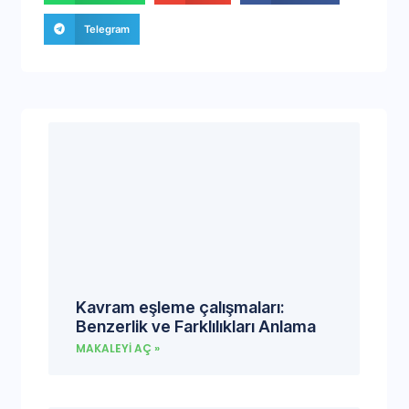
Telegram
Kavram eşleme çalışmaları:
Benzerlik ve Farklılıkları Anlama
MAKALEYI AÇ »