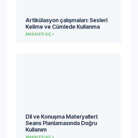
Artikülasyon çalışmaları: Sesleri
Kelime ve Cümlede Kullanma
MAKALEYI AÇ »
Dil ve Konuşma Materyalleri:
Seans Planlamasında Doğru
Kullanım
MAKALEYI AÇ »