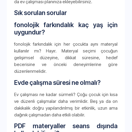
da ev çalışması planınıza ekleyebilirsiniz.
Sık sorulan sorular
fonolojik farkındalık kaç yaş için
uygundur?
fonolojik farkındalık için her çocukta aynı materyal
kullanılır mı? Hayır. Materyal seçimi çocuğun
gelişimsel düzeyine, dikkat süresine, hedef
becerisine ve önceki deneyimlerine göre
düzenlenmelidir.
Evde çalışma süresi ne olmalı?
Ev çalışması ne kadar sürmeli? Çoğu çocuk için kısa
ve düzenli çalışmalar daha verimlidir. Beş ya da on
dakikalık doğru yapılandırılmış bir etkinlik, uzun ama
dağınık çalışmadan daha etkili olabilir.
PDF materyaller seans dışında