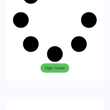
Diğer Yazılar