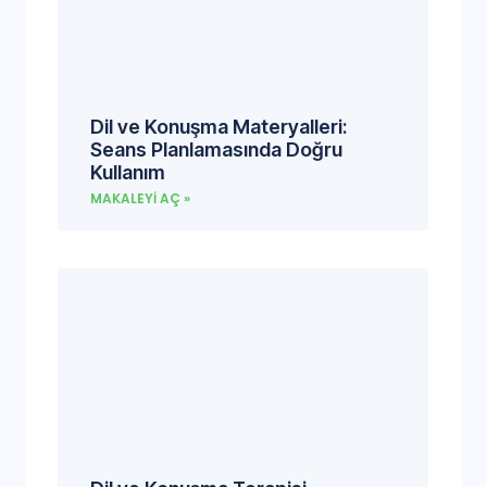
Dil ve Konuşma Materyalleri:
Seans Planlamasında Doğru
Kullanım
MAKALEYI AÇ »