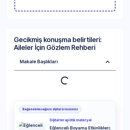
Gecikmiş konuşma belirtileri:
Aileler İçin Gözlem Rehberi
Makale Başlıkları
Beğenebileceğiniz dijital ürünümüz
Dijital terapötik materyal
Eğlenceli Boyama Etkinlikleri: