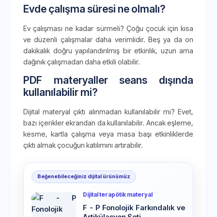
Evde çalışma süresi ne olmalı?
Ev çalışması ne kadar sürmeli? Çoğu çocuk için kısa
ve düzenli çalışmalar daha verimlidir. Beş ya da on
dakikalık doğru yapılandırılmış bir etkinlik, uzun ama
dağınık çalışmadan daha etkili olabilir.
PDF materyaller seans dışında
kullanılabilir mi?
Dijital materyal çıktı alınmadan kullanılabilir mi? Evet,
bazı içerikler ekrandan da kullanılabilir. Ancak eşleme,
kesme, kartla çalışma veya masa başı etkinliklerde
çıktı almak çocuğun katılımını artırabilir.
Beğenebileceğiniz dijital ürünümüz
Dijital terapötik materyal
F - P Fonolojik Farkındalık ve
Artikülasyon Seti