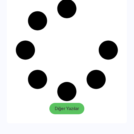
Diğer Yazılar