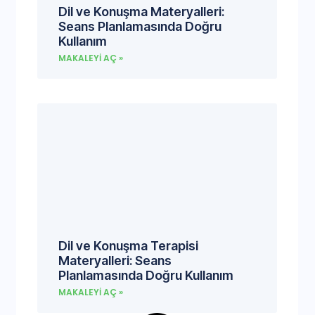
Dil ve Konuşma Materyalleri:
Seans Planlamasında Doğru
Kullanım
MAKALEYI AÇ »
Dil ve Konuşma Terapisi
Materyalleri: Seans
Planlamasında Doğru Kullanım
MAKALEYI AÇ »