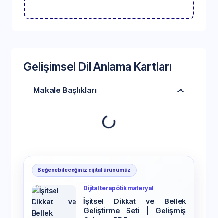
Gelişimsel Dil Anlama Kartları
Makale Başlıkları
Beğenebileceğiniz dijital ürünümüz
Dijital terapötik materyal
İşitsel Dikkat ve Bellek
Geliştirme Seti | Gelişmiş