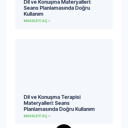
Dil ve Konuşma Materyalleri:
Seans Planlamasında Doğru
Kullanım
MAKALEYI AÇ »
Dil ve Konuşma Terapisi
Materyalleri: Seans
Planlamasında Doğru Kullanım
MAKALEYI AÇ »