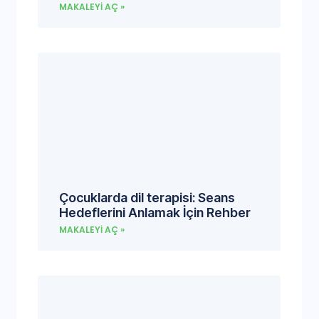
MAKALEYI AÇ »
Çocuklarda dil terapisi: Seans
Hedeflerini Anlamak İçin Rehber
MAKALEYI AÇ »