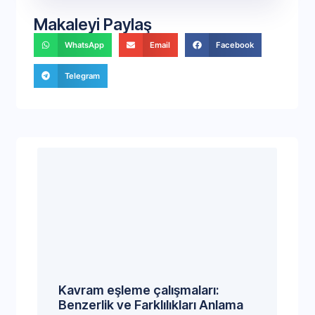
Makaleyi Paylaş
WhatsApp
Email
Facebook
Telegram
Kavram eşleme çalışmaları:
Benzerlik ve Farklılıkları Anlama