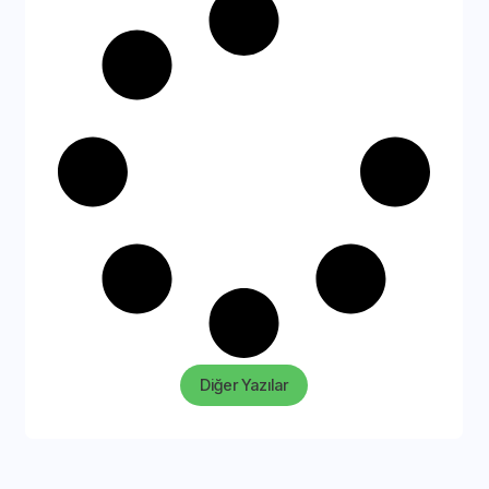
Diğer Yazılar