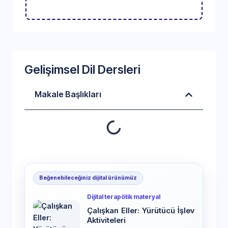
Gelişimsel Dil Dersleri
Makale Başlıkları
Beğenebileceğiniz dijital ürünümüz
Dijital terapötik materyal
Çalışkan Eller: Yürütücü İşlev
Aktiviteleri