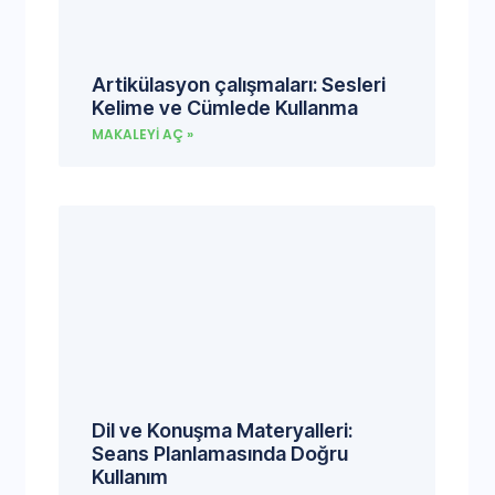
Artikülasyon çalışmaları: Sesleri
Kelime ve Cümlede Kullanma
MAKALEYI AÇ »
Dil ve Konuşma Materyalleri:
Seans Planlamasında Doğru
Kullanım