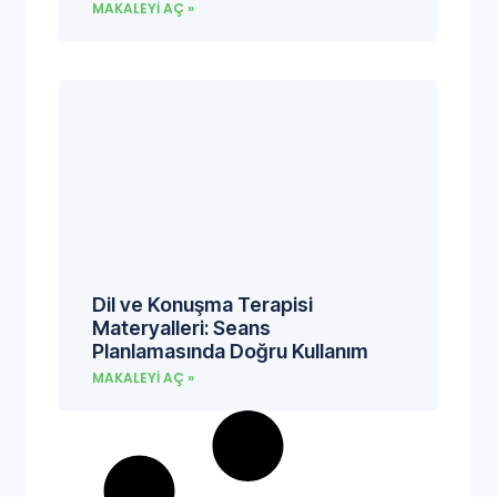
MAKALEYI AÇ »
Dil ve Konuşma Terapisi
Materyalleri: Seans
Planlamasında Doğru Kullanım
MAKALEYI AÇ »