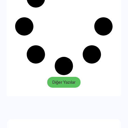
Diğer Yazılar