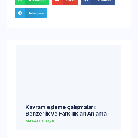
Telegram
Kavram eşleme çalışmaları:
Benzerlik ve Farklılıkları Anlama
MAKALEYI AÇ »