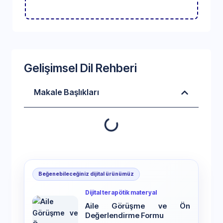
Gelişimsel Dil Rehberi
Makale Başlıkları
Beğenebileceğiniz dijital ürünümüz
Dijital terapötik materyal
Aile Görüşme ve Ön
Değerlendirme Formu