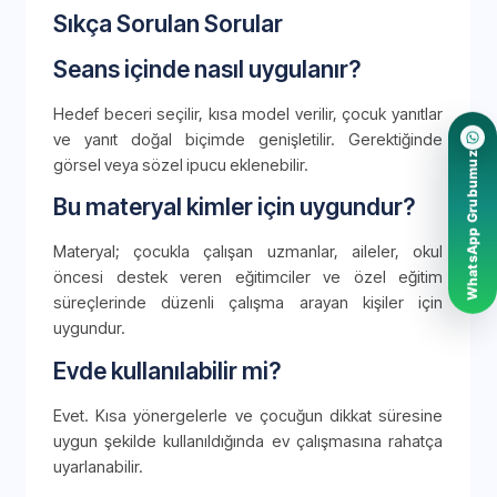
Sıkça Sorulan Sorular
Seans içinde nasıl uygulanır?
Hedef beceri seçilir, kısa model verilir, çocuk yanıtlar
ve yanıt doğal biçimde genişletilir. Gerektiğinde
WhatsApp Grubumuz
görsel veya sözel ipucu eklenebilir.
Bu materyal kimler için uygundur?
Materyal; çocukla çalışan uzmanlar, aileler, okul
öncesi destek veren eğitimciler ve özel eğitim
süreçlerinde düzenli çalışma arayan kişiler için
uygundur.
Evde kullanılabilir mi?
Evet. Kısa yönergelerle ve çocuğun dikkat süresine
uygun şekilde kullanıldığında ev çalışmasına rahatça
uyarlanabilir.