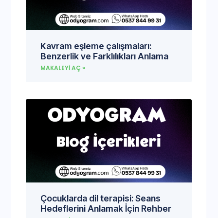
Kavram eşleme çalışmaları:
Benzerlik ve Farklılıkları Anlama
MAKALEYI AÇ »
Çocuklarda dil terapisi: Seans
Hedeflerini Anlamak İçin Rehber