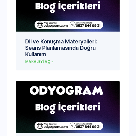
Dil ve Konuşma Materyalleri:
Seans Planlamasında Doğru
Kullanım
MAKALEYI AÇ »