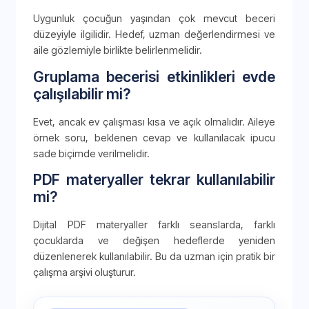
Uygunluk çocuğun yaşından çok mevcut beceri
düzeyiyle ilgilidir. Hedef, uzman değerlendirmesi ve
aile gözlemiyle birlikte belirlenmelidir.
Gruplama becerisi etkinlikleri evde
çalışılabilir mi?
Evet, ancak ev çalışması kısa ve açık olmalıdır. Aileye
örnek soru, beklenen cevap ve kullanılacak ipucu
sade biçimde verilmelidir.
PDF materyaller tekrar kullanılabilir
mi?
Dijital PDF materyaller farklı seanslarda, farklı
çocuklarda ve değişen hedeflerde yeniden
düzenlenerek kullanılabilir. Bu da uzman için pratik bir
çalışma arşivi oluşturur.