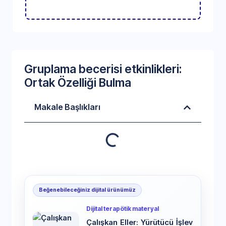
Gruplama becerisi etkinlikleri:
Ortak Özelliği Bulma
Makale Başlıkları
Beğenebileceğiniz dijital ürünümüz
Dijital terapötik materyal
Çalışkan Eller: Yürütücü İşlev