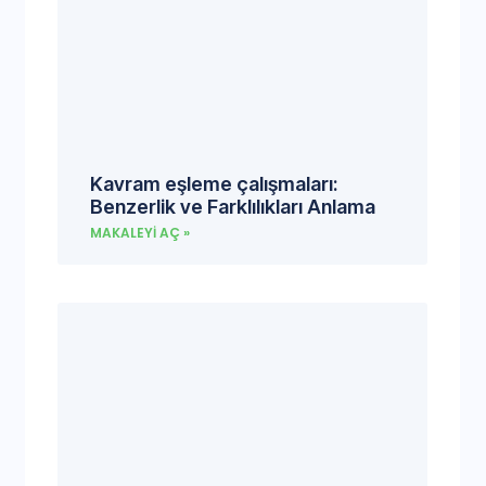
Kavram eşleme çalışmaları:
Benzerlik ve Farklılıkları Anlama
MAKALEYI AÇ »