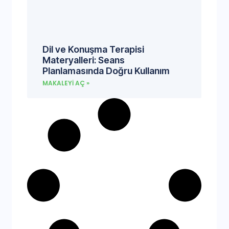
Dil ve Konuşma Terapisi
Materyalleri: Seans
Planlamasında Doğru Kullanım
MAKALEYI AÇ »