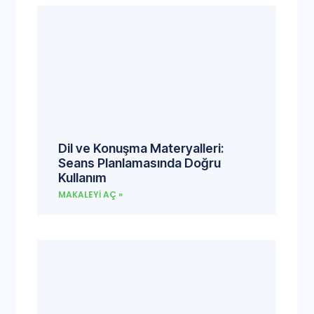
Dil ve Konuşma Materyalleri:
Seans Planlamasında Doğru
Kullanım
MAKALEYI AÇ »