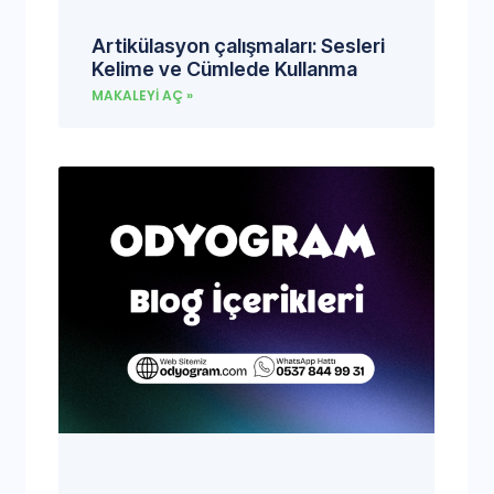
Artikülasyon çalışmaları: Sesleri
Kelime ve Cümlede Kullanma
MAKALEYI AÇ »