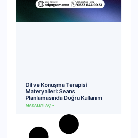
Dil ve Konuşma Terapisi
Materyalleri: Seans
Planlamasında Doğru Kullanım
MAKALEYI AÇ »