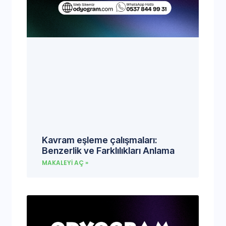
Kavram eşleme çalışmaları:
Benzerlik ve Farklılıkları Anlama
MAKALEYI AÇ »