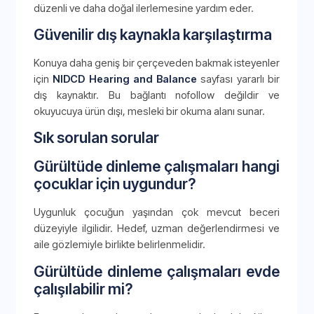
düzenli ve daha doğal ilerlemesine yardım eder.
Güvenilir dış kaynakla karşılaştırma
Konuya daha geniş bir çerçeveden bakmak isteyenler
için
NIDCD Hearing and Balance
sayfası yararlı bir
dış kaynaktır. Bu bağlantı nofollow değildir ve
okuyucuya ürün dışı, mesleki bir okuma alanı sunar.
Sık sorulan sorular
Gürültüde dinleme çalışmaları hangi
çocuklar için uygundur?
Uygunluk çocuğun yaşından çok mevcut beceri
düzeyiyle ilgilidir. Hedef, uzman değerlendirmesi ve
aile gözlemiyle birlikte belirlenmelidir.
Gürültüde dinleme çalışmaları evde
çalışılabilir mi?