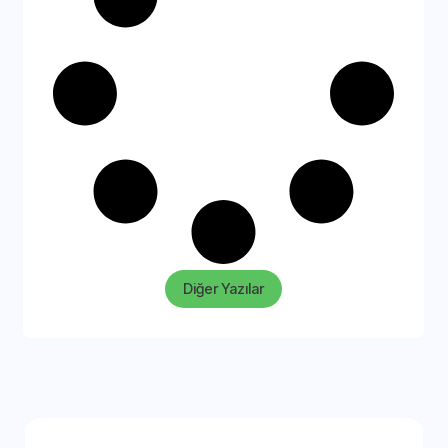
Diğer Yazılar