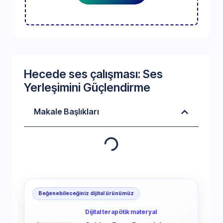
Hecede ses çalışması: Ses
Yerleşimini Güçlendirme
Makale Başlıkları
Beğenebileceğiniz dijital ürünümüz
Dijital terapötik materyal