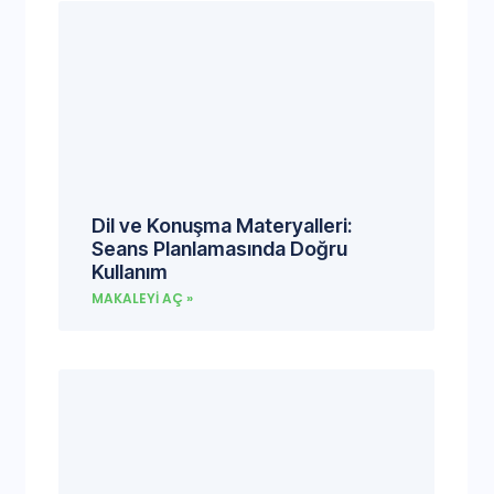
Dil ve Konuşma Materyalleri:
Seans Planlamasında Doğru
Kullanım
MAKALEYI AÇ »