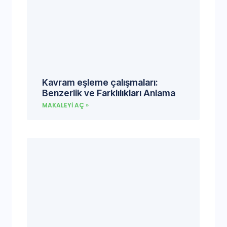
Kavram eşleme çalışmaları:
Benzerlik ve Farklılıkları Anlama
MAKALEYI AÇ »