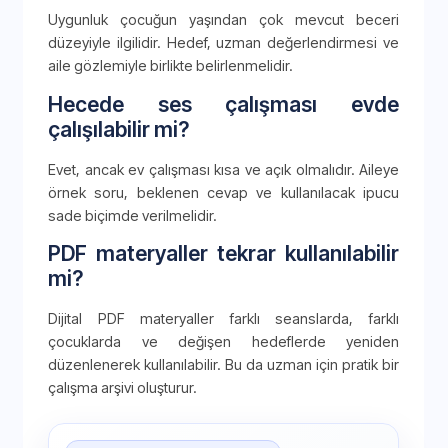
Uygunluk çocuğun yaşından çok mevcut beceri
düzeyiyle ilgilidir. Hedef, uzman değerlendirmesi ve
aile gözlemiyle birlikte belirlenmelidir.
Hecede ses çalışması evde
çalışılabilir mi?
Evet, ancak ev çalışması kısa ve açık olmalıdır. Aileye
örnek soru, beklenen cevap ve kullanılacak ipucu
sade biçimde verilmelidir.
PDF materyaller tekrar kullanılabilir
mi?
Dijital PDF materyaller farklı seanslarda, farklı
çocuklarda ve değişen hedeflerde yeniden
düzenlenerek kullanılabilir. Bu da uzman için pratik bir
çalışma arşivi oluşturur.