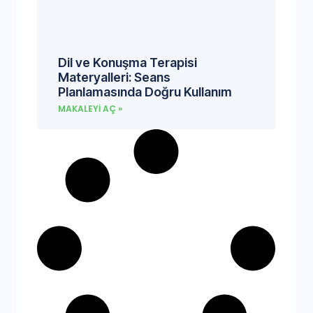
Dil ve Konuşma Terapisi
Materyalleri: Seans
Planlamasında Doğru Kullanım
MAKALEYI AÇ »