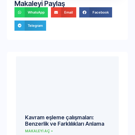
Makaleyi Paylaş
WhatsApp
Email
Facebook
Telegram
Kavram eşleme çalışmaları:
Benzerlik ve Farklılıkları Anlama
MAKALEYI AÇ »