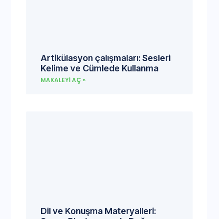
Artikülasyon çalışmaları: Sesleri
Kelime ve Cümlede Kullanma
MAKALEYI AÇ »
Dil ve Konuşma Materyalleri: