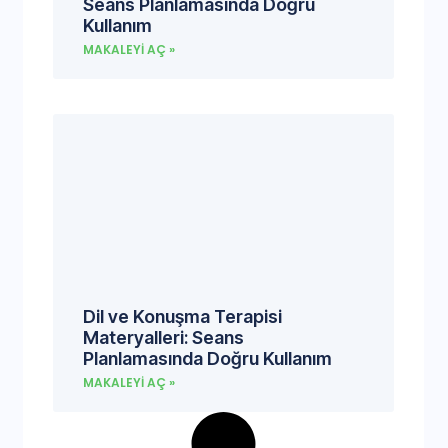
Seans Planlamasında Doğru
Kullanım
MAKALEYI AÇ »
Dil ve Konuşma Terapisi
Materyalleri: Seans
Planlamasında Doğru Kullanım
MAKALEYI AÇ »