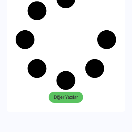
Diğer Yazılar