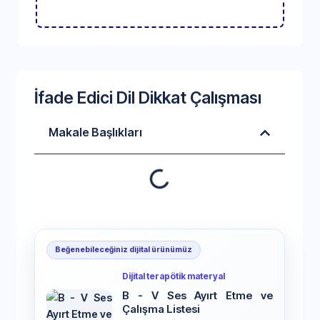
İfade Edici Dil Dikkat Çalışması
Makale Başlıkları
Beğenebileceğiniz dijital ürünümüz
Dijital terapötik materyal
B - V Ses Ayırt Etme ve
Çalışma Listesi