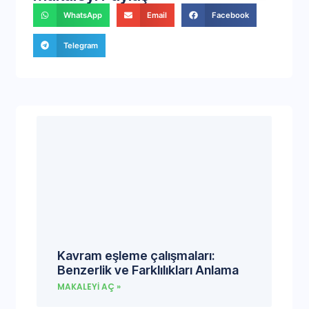
WhatsApp
Email
Facebook
Telegram
Kavram eşleme çalışmaları:
Benzerlik ve Farklılıkları Anlama
MAKALEYI AÇ »