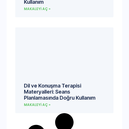
Kullanım
MAKALEYI AÇ »
Dil ve Konuşma Terapisi
Materyalleri: Seans
Planlamasında Doğru Kullanım
MAKALEYI AÇ »