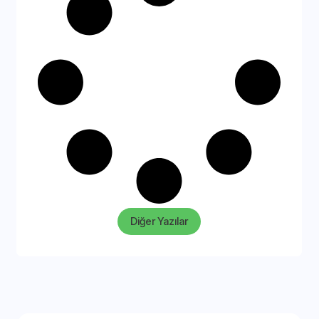
Diğer Yazılar