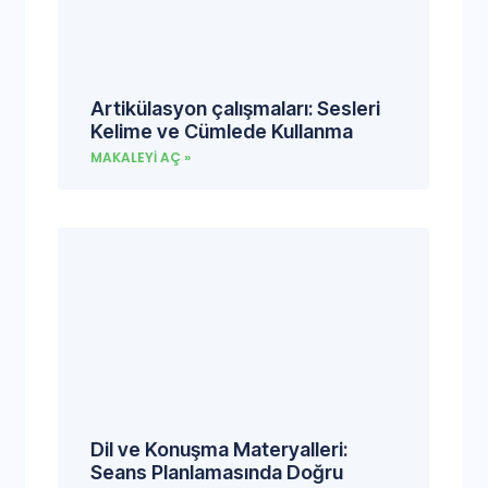
Artikülasyon çalışmaları: Sesleri
Kelime ve Cümlede Kullanma
MAKALEYI AÇ »
Dil ve Konuşma Materyalleri:
Seans Planlamasında Doğru