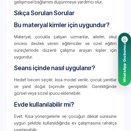
gelişimsel bağlamını düşünmeye yardımcı olur.
Sıkça Sorulan Sorular
Bu materyal kimler için uygundur?
Materyal; çocukla çalışan uzmanlar, aileler, okul
öncesi destek veren eğitimciler ve özel eğitim
WhatsApp Grubumuz
süreçlerinde düzenli çalışma arayan kişiler için
uygundur.
Seans içinde nasıl uygulanır?
Hedef beceri seçilir, kısa model verilir, çocuk yanıtlar
ve yanıt doğal biçimde genişletilir. Gerektiğinde
görsel veya sözel ipucu eklenebilir.
Evde kullanılabilir mi?
Evet. Kısa yönergelerle ve çocuğun dikkat süresine
uygun şekilde kullanıldığında ev çalışmasına rahatça
uyarlanabilir.