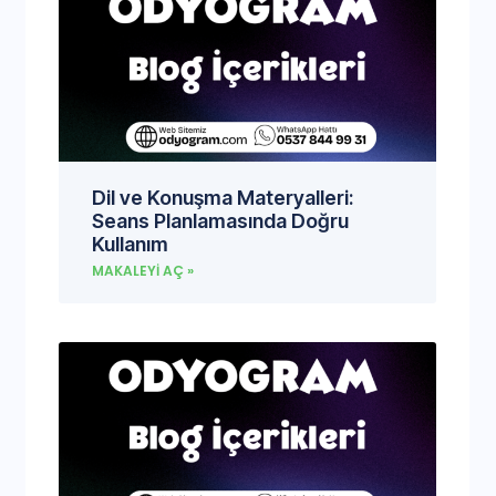
Dil ve Konuşma Materyalleri:
Seans Planlamasında Doğru
Kullanım
MAKALEYI AÇ »