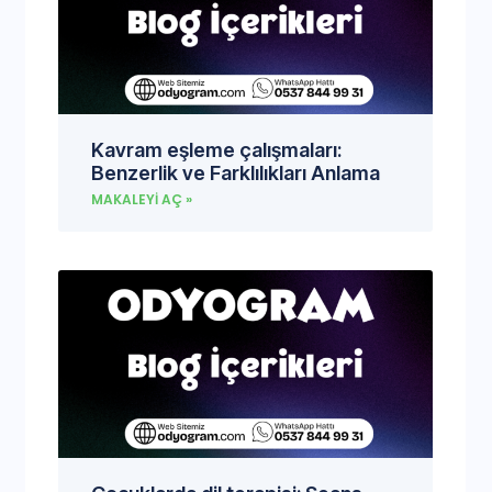
Kavram eşleme çalışmaları:
Benzerlik ve Farklılıkları Anlama
MAKALEYI AÇ »